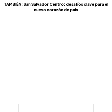
TAMBIÉN: San Salvador Centro: desafíos clave para el
nuevo corazón de país