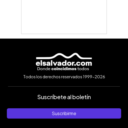
Todos los derechos reservados 1999-2026
Suscríbete al boletín
Suscribirme