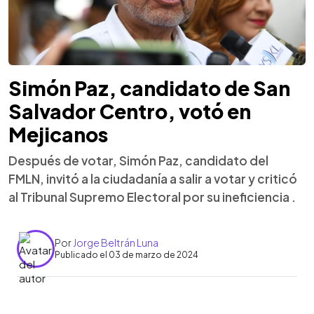
Simón Paz, candidato de San
Salvador Centro, votó en
Mejicanos
Después de votar, Simón Paz, candidato del
FMLN, invitó a la ciudadanía a salir a votar y criticó
al Tribunal Supremo Electoral por su ineficiencia .
Por
Jorge Beltrán Luna
Publicado el 03 de marzo de 2024