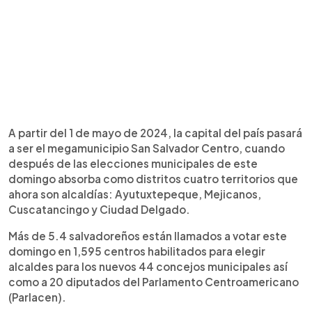
A partir del 1 de mayo de 2024, la capital del país pasará
a ser el megamunicipio San Salvador Centro, cuando
después de las elecciones municipales de este
domingo absorba como distritos cuatro territorios que
ahora son alcaldías: Ayutuxtepeque, Mejicanos,
Cuscatancingo y Ciudad Delgado.
Más de 5.4 salvadoreños están llamados a votar este
domingo en 1,595 centros habilitados para elegir
alcaldes para los nuevos 44 concejos municipales así
como a 20 diputados del Parlamento Centroamericano
(Parlacen).