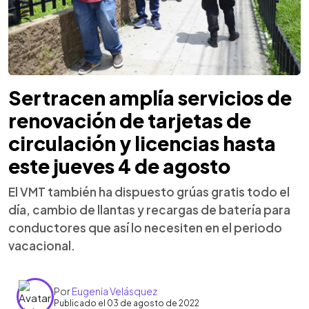
Sertracen amplía servicios de
renovación de tarjetas de
circulación y licencias hasta
este jueves 4 de agosto
El VMT también ha dispuesto grúas gratis todo el
día, cambio de llantas y recargas de batería para
conductores que así lo necesiten en el periodo
vacacional.
Por
Eugenia Velásquez
Publicado el 03 de agosto de 2022