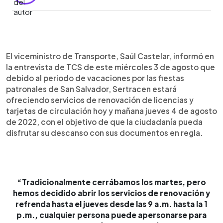
0:00
►
Escuchar artículo
El viceministro de Transporte, Saúl Castelar, informó en
la entrevista de TCS de este miércoles 3 de agosto que
debido al periodo de vacaciones por las fiestas
patronales de San Salvador, Sertracen estará
ofreciendo servicios de renovación de licencias y
tarjetas de circulación hoy y mañana jueves 4 de agosto
de 2022, con el objetivo de que la ciudadanía pueda
disfrutar su descanso con sus documentos en regla.
“Tradicionalmente cerrábamos los martes, pero
hemos decidido abrir los servicios de renovación y
refrenda hasta el jueves desde las 9 a.m. hasta la 1
p.m., cualquier persona puede apersonarse para