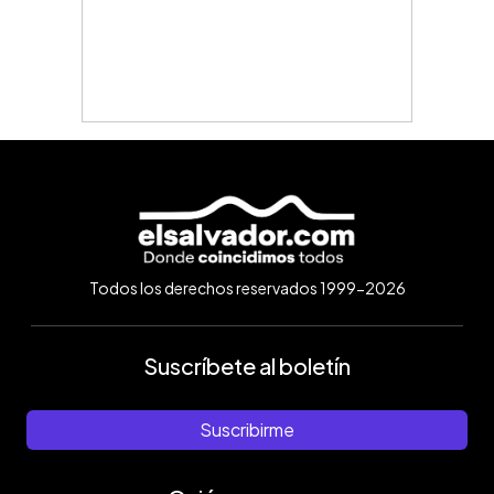
Todos los derechos reservados 1999-2026
Suscríbete al boletín
Suscribirme