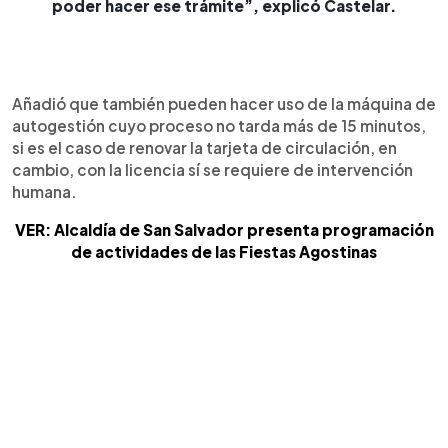
poder hacer ese trámite”, explicó Castelar.
Añadió que también pueden hacer uso de la máquina de
autogestión cuyo proceso no tarda más de 15 minutos,
si es el caso de renovar la tarjeta de circulación, en
cambio, con la licencia sí se requiere de intervención
humana.
VER: Alcaldía de San Salvador presenta programación
de actividades de las Fiestas Agostinas