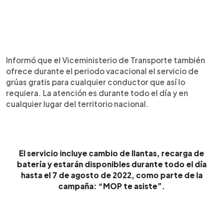
Informó que el Viceministerio de Transporte también
ofrece durante el periodo vacacional el servicio de
grúas gratis para cualquier conductor que así lo
requiera. La atención es durante todo el día y en
cualquier lugar del territorio nacional.
El servicio incluye cambio de llantas, recarga de
batería y estarán disponibles durante todo el día
hasta el 7 de agosto de 2022, como parte de la
campaña: “MOP te asiste”.