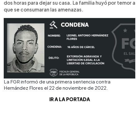
dos horas para dejar su casa. La familia huyó por temor a
que se consumaran las amenazas.
La FGR informó de una primera sentencia contra
Hernández Flores el 22 de noviembre de 2022.
IR A LA PORTADA