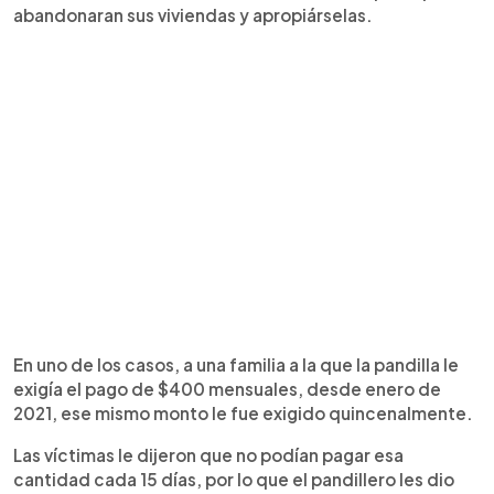
abandonaran sus viviendas y apropiárselas.
En uno de los casos, a una familia a la que la pandilla le
exigía el pago de $400 mensuales, desde enero de
2021, ese mismo monto le fue exigido quincenalmente.
Las víctimas le dijeron que no podían pagar esa
cantidad cada 15 días, por lo que el pandillero les dio