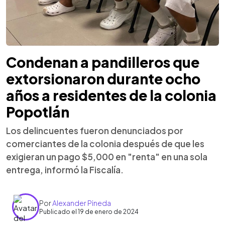
Condenan a pandilleros que
extorsionaron durante ocho
años a residentes de la colonia
Popotlán
Los delincuentes fueron denunciados por
comerciantes de la colonia después de que les
exigieran un pago $5,000 en "renta" en una sola
entrega, informó la Fiscalía.
Por
Alexander Pineda
Publicado el 19 de enero de 2024