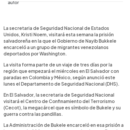
0:00
►
Escuchar artículo
La secretaria de Seguridad Nacional de Estados
Unidos, Kristi Noem, visitará esta semana la prisión
salvadoreña en la que el Gobierno de Nayib Bukkele
encarceló a un grupo de migrantes venezolanos
deportados por Washington.
La visita forma parte de un viaje de tres días por la
región que empezará el miércoles en El Salvador con
paradas en Colombia y México, según anunció este
lunes el Departamento de Seguridad Nacional (DHS).
En El Salvador, la secretaria de Seguridad Nacional
visitará el Centro de Confinamiento del Terrorismo
(Cecot), la megacárcel que es símbolo de Bukele y su
guerra contra las pandillas.
La Administración de Bukele encarceló en esa prisión a