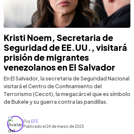
Kristi Noem, Secretaria de
Seguridad de EE.UU., visitará
prisión de migrantes
venezolanos en El Salvador
En El Salvador, la secretaria de Seguridad Nacional
visitará el Centro de Confinamiento del
Terrorismo (Cecot), la megacárcel que es símbolo
de Bukele y su guerra contra las pandillas.
Por
EFE
Publicado el 24 de marzo de 2025