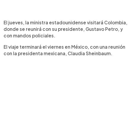
El jueves, la ministra estadounidense visitará Colombia,
donde se reunirá con su presidente, Gustavo Petro, y
con mandos policiales.
El viaje terminará el viernes en México, con una reunión
con la presidenta mexicana, Claudia Sheinbaum.