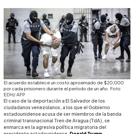
El acuerdo establece un costo aproximado de $20,000
por cada prisionero durante el período de un año. Foto
EDH/ AFP
El caso de la deportación a El Salvador de los
ciudadanos venezolanos, a los que el Gobierno
estadounidense acusa de ser miembros de la banda
criminal transnacional Tren de Aragua (TdA), se
enmarca en la agresiva política migratoria del
presidente estadounidense,
Donald Trump
.