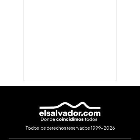
Todos los derechos reservados 1999-2026