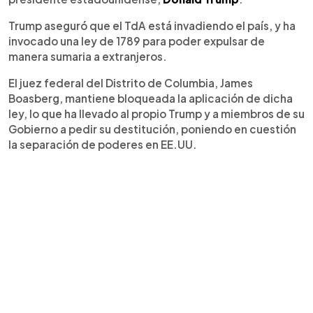
Trump aseguró que el TdA está invadiendo el país, y ha
invocado una ley de 1789 para poder expulsar de
manera sumaria a extranjeros.
El juez federal del Distrito de Columbia, James
Boasberg, mantiene bloqueada la aplicación de dicha
ley, lo que ha llevado al propio Trump y a miembros de su
Gobierno a pedir su destitución, poniendo en cuestión
la separación de poderes en EE.UU.