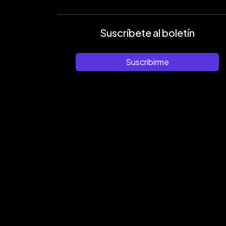
Suscríbete al boletín
Suscribirme