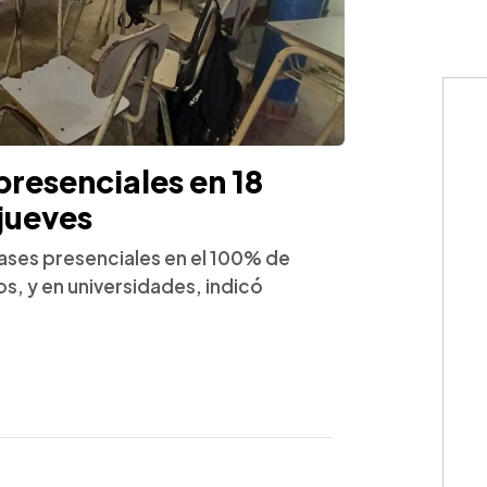
resenciales en 18
 jueves
clases presenciales en el 100% de
s, y en universidades, indicó