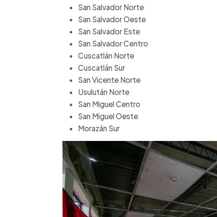
San Salvador Norte
San Salvador Oeste
San Salvador Este
San Salvador Centro
Cuscatlán Norte
Cuscatlán Sur
San Vicente Norte
Usulután Norte
San Miguel Centro
San Miguel Oeste
Morazán Sur