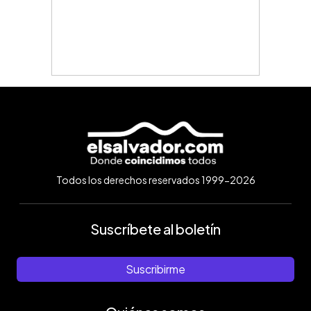
Todos los derechos reservados 1999-2026
Suscríbete al boletín
Suscribirme