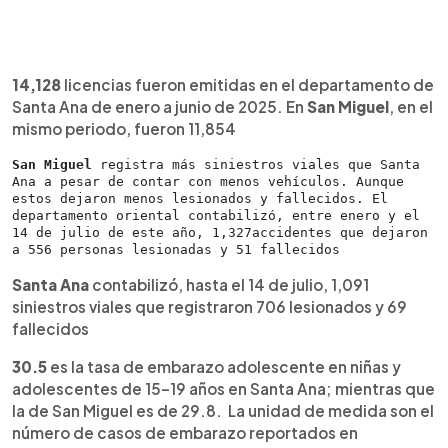
14,128
licencias fueron emitidas en el departamento de
Santa Ana de enero a junio de 2025. En
San Miguel
, en el
mismo periodo, fueron 11,854
San Miguel
 registra más siniestros viales que Santa 
Ana a pesar de contar con menos vehículos. Aunque 
estos dejaron menos lesionados y fallecidos. El 
departamento oriental contabilizó, entre enero y el 
14 de julio de este año, 1,327accidentes que dejaron 
a 556 personas lesionadas y 51 fallecidos
Santa Ana
contabilizó, hasta el 14 de julio, 1,091
siniestros viales que registraron 706 lesionados y 69
fallecidos
30.5
es la tasa de embarazo adolescente en niñas y
adolescentes de 15–19 años en Santa Ana; mientras que
la de San Miguel es de 29.8. La unidad de medida son el
número de casos de embarazo reportados en