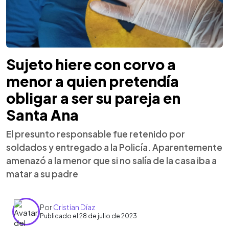
Sujeto hiere con corvo a
menor a quien pretendía
obligar a ser su pareja en
Santa Ana
El presunto responsable fue retenido por
soldados y entregado a la Policía. Aparentemente
amenazó a la menor que si no salía de la casa iba a
matar a su padre
Por
Cristian Díaz
Publicado el 28 de julio de 2023