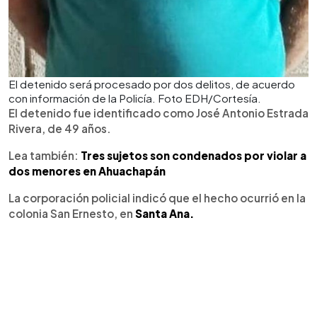
El detenido será procesado por dos delitos, de acuerdo
con información de la Policía. Foto EDH/Cortesía.
El detenido fue identificado como José Antonio Estrada
Rivera, de 49 años.
Lea también:
Tres sujetos son condenados por violar a
dos menores en Ahuachapán
La corporación policial indicó que el hecho ocurrió en la
colonia San Ernesto, en
Santa Ana.