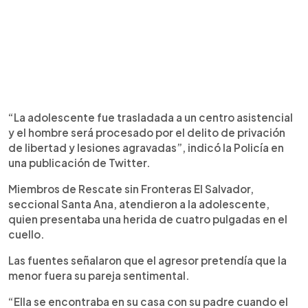
“La adolescente fue trasladada a un centro asistencial
y el hombre será procesado por el delito de privación
de libertad y lesiones agravadas”, indicó la Policía en
una publicación de Twitter.
Miembros de Rescate sin Fronteras El Salvador,
seccional Santa Ana, atendieron a la adolescente,
quien presentaba una herida de cuatro pulgadas en el
cuello.
Las fuentes señalaron que el agresor pretendía que la
menor fuera su pareja sentimental.
“Ella se encontraba en su casa con su padre cuando el