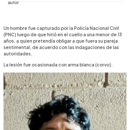
0:00
►
Escuchar artículo
Un hombre fue capturado por la Policía Nacional Civil
(PNC) luego de que hirió en el cuello a una menor de 13
años, a quien pretendía obligar a que fuera su pareja
sentimental, de acuerdo con las indagaciones de las
autoridades.
La lesión fue ocasionada con arma blanca (corvo).