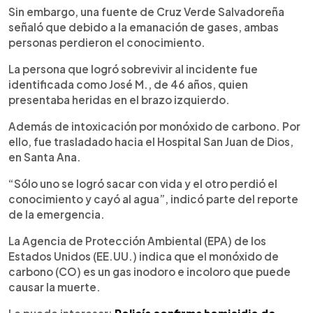
Sin embargo, una fuente de Cruz Verde Salvadoreña
señaló que debido a la emanación de gases, ambas
personas perdieron el conocimiento.
La persona que logró sobrevivir al incidente fue
identificada como José M., de 46 años, quien
presentaba heridas en el brazo izquierdo.
Además de intoxicación por monóxido de carbono. Por
ello, fue trasladado hacia el Hospital San Juan de Dios,
en Santa Ana.
“Sólo uno se logró sacar con vida y el otro perdió el
conocimiento y cayó al agua”, indicó parte del reporte
de la emergencia.
La Agencia de Protección Ambiental (EPA) de los
Estados Unidos (EE.UU.) indica que el monóxido de
carbono (CO) es un gas inodoro e incoloro que puede
causar la muerte.