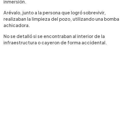
inmersión.
Arévalo, junto a la persona que logró sobrevivir,
realizaban la limpieza del pozo, utilizando una bomba
achicadora.
No se detalló si se encontraban al interior de la
infraestructura o cayeron de forma accidental.