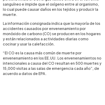
sanguíneo e impide que el oxígeno entre al organismo,
lo cual puede causar daños en los tejidos y producir la
muerte.
La información consignada indica que la mayoría de los
accidentes causados por envenenamiento por
monóxido de carbono (CO) se producen en los hogares
y están relacionados a actividades diarias como
cocinar y usar la calefacción.
“El CO es la causa más común de muerte por
envenenamiento en los EE.UU. Los envenenamientos no
intencionales a causa del CO resultan en 500 muertes y
15,000 visitas a las salas de emergencia cada año”, de
acuerdo a datos de EPA.