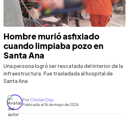
Hombre murió asfixiado
cuando limpiaba pozo en
Santa Ana
Una persona logró ser rescatada del interior de la
infraestructura. Fue trasladada al hospital de
Santa Ana
Por
Cristian Díaz
Publicado el 16 de mayo de 2024