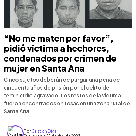
“No me maten por favor”,
pidió víctima a hechores,
condenados por crimen de
mujer en Santa Ana
Cinco sujetos deberán de purgar una pena de
cincuenta años de prisión por el delito de
feminicidio agravado. Los restos de la víctima
fueron encontrados en fosas en una zona rural de
Santa Ana
Por
Cristian Díaz