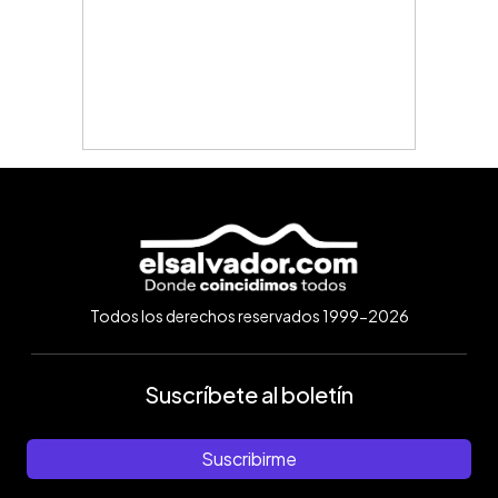
Todos los derechos reservados 1999-2026
Suscríbete al boletín
Suscribirme