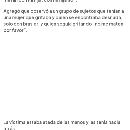
Agregó que observó a un grupo de sujetos que tenían a
una mujer que gritaba y quien se encontraba desnuda,
solo con brasier, y quien seguía gritando “no me maten
por favor”.
La víctima estaba atada de las manos y las tenía hacia
atrás.