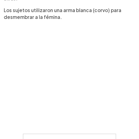
Los sujetos utilizaron una arma blanca (corvo) para
desmembrar a la fémina.