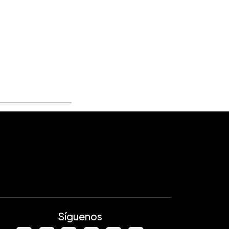
Síguenos