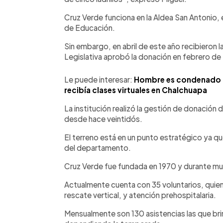
Cruz Verde funciona en la Aldea San Antonio, 
de Educación.
Sin embargo, en abril de este año recibieron l
Legislativa aprobó la donación en febrero d
Le puede interesar:
Hombre es condenado p
recibía clases virtuales en Chalchuapa
La institución realizó la gestión de donación 
desde hace veintidós.
El terreno está en un punto estratégico ya qu
del departamento.
Cruz Verde fue fundada en 1970 y durante mu
Actualmente cuenta con 35 voluntarios, quien
rescate vertical, y atención prehospitalaria.
Mensualmente son 130 asistencias las que br