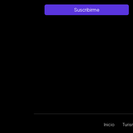
Suscribirme
Inicio
Turi