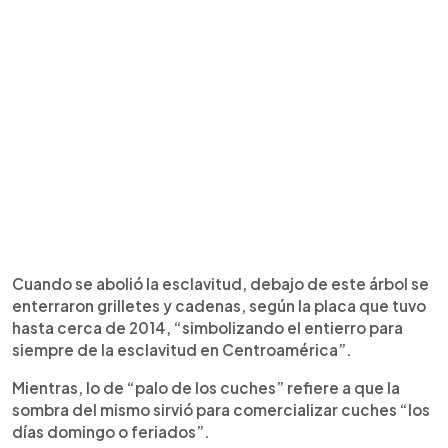
Cuando se abolió la esclavitud, debajo de este árbol se
enterraron grilletes y cadenas, según la placa que tuvo
hasta cerca de 2014, “simbolizando el entierro para
siempre de la esclavitud en Centroamérica”.
Mientras, lo de “palo de los cuches” refiere a que la
sombra del mismo sirvió para comercializar cuches “los
días domingo o feriados”.