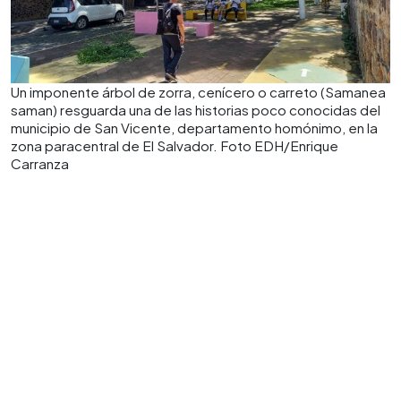
Un imponente árbol de zorra, cenícero o carreto (Samanea
saman) resguarda una de las historias poco conocidas del
municipio de San Vicente, departamento homónimo, en la
zona paracentral de El Salvador. Foto EDH/Enrique
Carranza