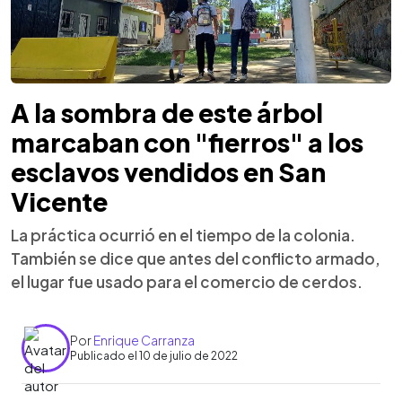
A la sombra de este árbol
marcaban con "fierros" a los
esclavos vendidos en San
Vicente
La práctica ocurrió en el tiempo de la colonia.
También se dice que antes del conflicto armado,
el lugar fue usado para el comercio de cerdos.
Por
Enrique Carranza
Publicado el 10 de julio de 2022