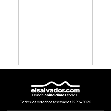
Todos los derechos reservados 1999-2026