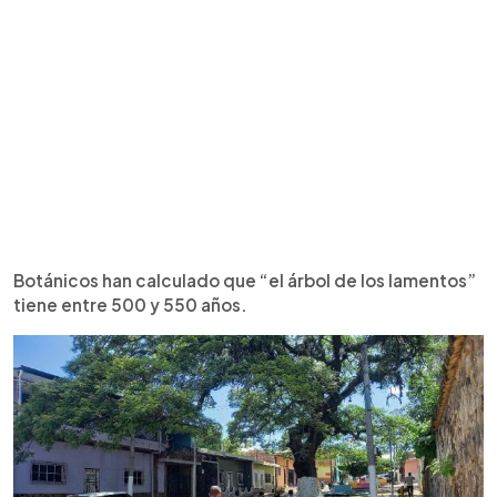
Botánicos han calculado que “el árbol de los lamentos”
tiene entre 500 y 550 años.