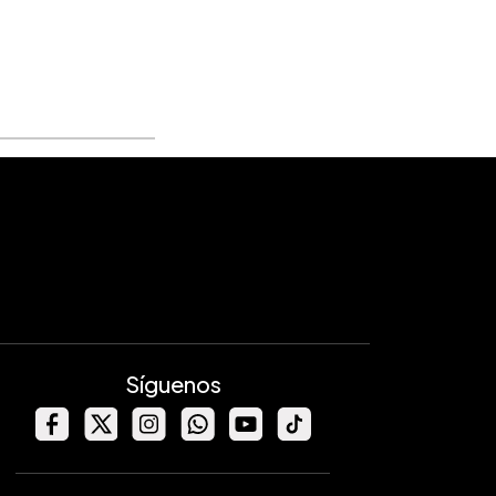
Síguenos