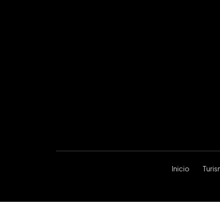
Inicio
Turi