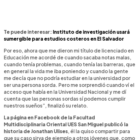
Te puede interesar:
Instituto de investigación usará
sumergible para estudios costeros en El Salvador
Por eso, ahora que me dieron mi título de licenciado en
Educación me acordé de cuando sacaba notas malas,
cuando tenía problemas, cuando tenía las barreras, que
en general la vida me iba poniendo y cuando la gente
me decía que no podría estudiar en la universidad por
ser una persona sorda. Pero me sorprendió cuando ví el
acceso que había en la Universidad Nacional y me dí
cuenta que las personas sordas sí podemos cumplir
nuestros sueños”, finalizó su relato.
La página en Facebook de la Facultad
Multidisciplinaria Oriental UES San Miguel publicó la
historia de Jonathan Ulises
, él la quiso compartir para
que su caso sirva de ejemplo a otros jóvenes que, como