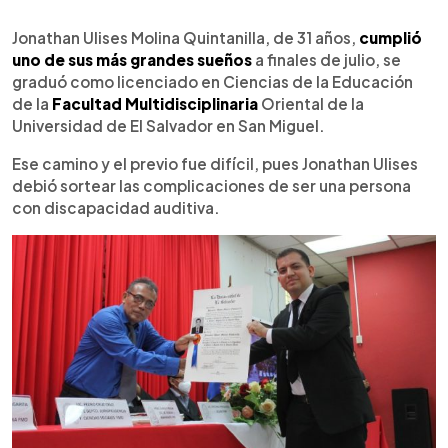
0:00
►
Escuchar artículo
Jonathan Ulises Molina Quintanilla, de 31 años,
cumplió
uno de sus más grandes sueños
a finales de julio, se
graduó como licenciado en Ciencias de la Educación
de la
Facultad Multidisciplinaria
Oriental de la
Universidad de El Salvador en San Miguel.
Ese camino y el previo fue difícil, pues Jonathan Ulises
debió sortear las complicaciones de ser una persona
con discapacidad auditiva.