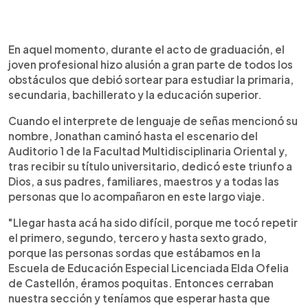
En aquel momento, durante el acto de graduación, el
joven profesional hizo alusión a gran parte de todos los
obstáculos que debió sortear para estudiar la primaria,
secundaria, bachillerato y la educación superior.
Cuando el interprete de lenguaje de señas mencionó su
nombre, Jonathan caminó hasta el escenario del
Auditorio 1 de la Facultad Multidisciplinaria Oriental y,
tras recibir su título universitario, dedicó este triunfo a
Dios, a sus padres, familiares, maestros y a todas las
personas que lo acompañaron en este largo viaje.
"Llegar hasta acá ha sido difícil, porque me tocó repetir
el primero, segundo, tercero y hasta sexto grado,
porque las personas sordas que estábamos en la
Escuela de Educación Especial Licenciada Elda Ofelia
de Castellón, éramos poquitas. Entonces cerraban
nuestra sección y teníamos que esperar hasta que