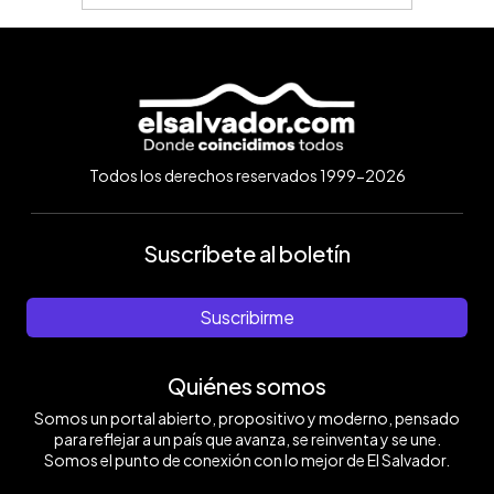
Todos los derechos reservados 1999-2026
Suscríbete al boletín
Suscribirme
Quiénes somos
Somos un portal abierto, propositivo y moderno, pensado
para reflejar a un país que avanza, se reinventa y se une.
Somos el punto de conexión con lo mejor de El Salvador.