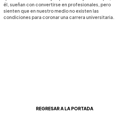
él, sueñan con convertirse en profesionales, pero
sienten que en nuestro medio no existen las
condiciones para coronar una carrera universitaria.
REGRESAR A LA PORTADA