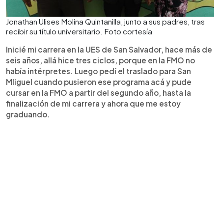
Jonathan Ulises Molina Quintanilla, junto a sus padres, tras
recibir su título universitario. Foto cortesía
Inicié mi carrera en la UES de San Salvador, hace más de
seis años, allá hice tres ciclos, porque en la FMO no
había intérpretes. Luego pedí el traslado para San
MIiguel cuando pusieron ese programa acá y pude
cursar en la FMO a partir del segundo año, hasta la
finalización de mi carrera y ahora que me estoy
graduando.