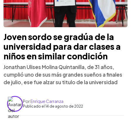
Joven sordo se gradúa de la
universidad para dar clases a
niños en similar condición
Jonathan Ulises Molina Quintanilla, de 31 años,
cumplió uno de sus más grandes sueños a finales
de julio, ese fue alzar su titulo de la universidad
Por
Enrique Carranza
Publicado el 14 de agosto de 2022