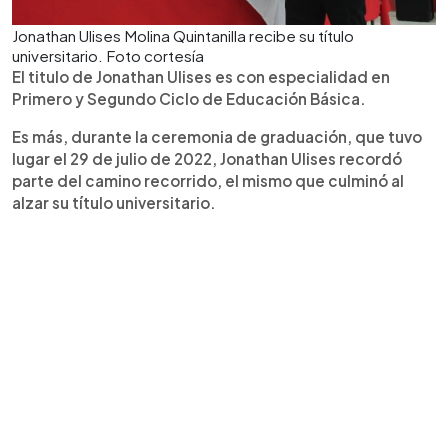
Jonathan Ulises Molina Quintanilla recibe su título
universitario. Foto cortesía
El titulo de Jonathan Ulises es con especialidad en
Primero y Segundo Ciclo de Educación Básica.
Es más, durante la ceremonia de graduación, que tuvo
lugar el 29 de julio de 2022, Jonathan Ulises recordó
parte del camino recorrido, el mismo que culminó al
alzar su título universitario.