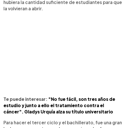
hubiera la cantidad suficiente de estudiantes para que
la volvieran a abrir.
Te puede interesar:
"No fue fácil, son tres años de
estudio y junto a ello el tratamiento contra el
cáncer". Gladys Urquía alza su título universitario
Para hacer el tercer ciclo y el bachillerato, fue una gran