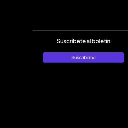
Suscríbete al boletín
Suscribirme