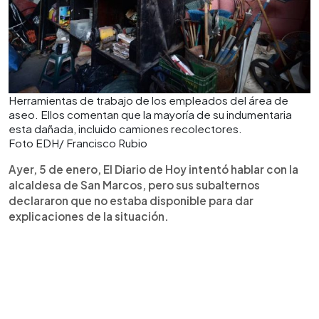
Herramientas de trabajo de los empleados del área de
aseo. Ellos comentan que la mayoría de su indumentaria
esta dañada, incluido camiones recolectores.
Foto EDH/ Francisco Rubio
Ayer, 5 de enero, El Diario de Hoy intentó hablar con la
alcaldesa de San Marcos, pero sus subalternos
declararon que no estaba disponible para dar
explicaciones de la situación.