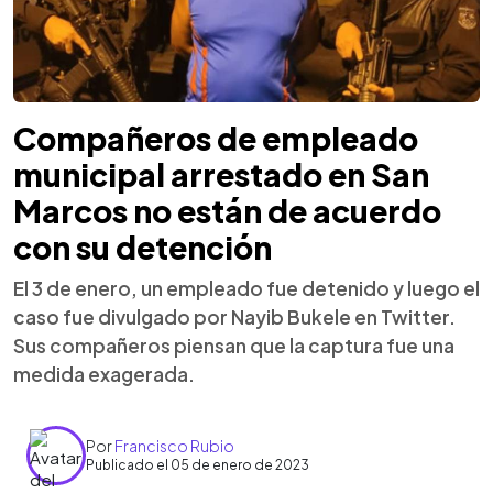
Compañeros de empleado
municipal arrestado en San
Marcos no están de acuerdo
con su detención
El 3 de enero, un empleado fue detenido y luego el
caso fue divulgado por Nayib Bukele en Twitter.
Sus compañeros piensan que la captura fue una
medida exagerada.
Por
Francisco Rubio
Publicado el 05 de enero de 2023