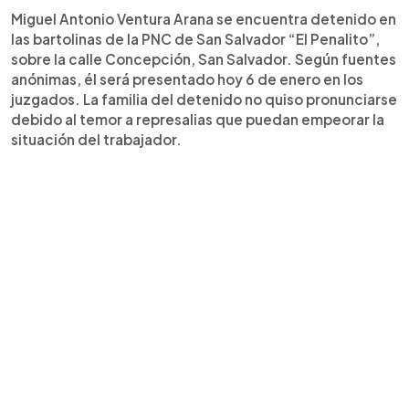
Miguel Antonio Ventura Arana se encuentra detenido en
las bartolinas de la PNC de San Salvador “El Penalito”,
sobre la calle Concepción, San Salvador. Según fuentes
anónimas, él será presentado hoy 6 de enero en los
juzgados. La familia del detenido no quiso pronunciarse
debido al temor a represalias que puedan empeorar la
situación del trabajador.