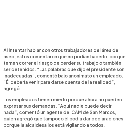
Al intentar hablar con otros trabajadores del área de
aseo, estos comentaron que no podían hacerlo, porque
temen correr el riesgo de perder su trabajo o también
ser detenidos. “Las palabras que dijo el presidente son
inadecuadas”, comentó bajo anonimato un empleado.
“Él debería venir para darse cuenta de la realidad”,
agregó.
Los empleados tienen miedo porque ahora no pueden
expresar sus demandas. “Aquí nadie puede decir
nada”, comentó un agente del CAM de San Marcos,
quien agregó que tampoco él podía dar declaraciones
porque la alcaldesa los está vigilando a todos.