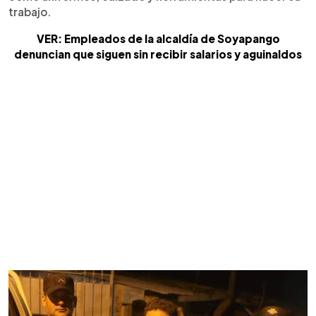
trabajo.
VER: Empleados de la alcaldía de Soyapango
denuncian que siguen sin recibir salarios y aguinaldos