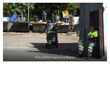
Foto EDH/ Francisco Rubio