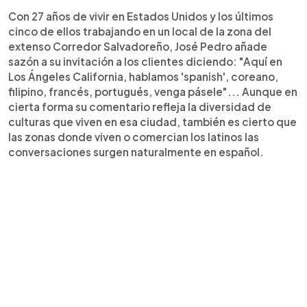
Con 27 años de vivir en Estados Unidos y los últimos
cinco de ellos trabajando en un local de la zona del
extenso Corredor Salvadoreño, José Pedro añade
sazón a su invitación a los clientes diciendo: "Aquí en
Los Ángeles California, hablamos 'spanish', coreano,
filipino, francés, portugués, venga pásele"... Aunque en
cierta forma su comentario refleja la diversidad de
culturas que viven en esa ciudad, también es cierto que
las zonas donde viven o comercian los latinos las
conversaciones surgen naturalmente en español.