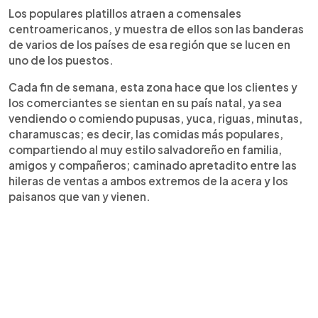
Los populares platillos atraen a comensales
centroamericanos, y muestra de ellos son las banderas
de varios de los países de esa región que se lucen en
uno de los puestos.
Cada fin de semana, esta zona hace que los clientes y
los comerciantes se sientan en su país natal, ya sea
vendiendo o comiendo pupusas, yuca, riguas, minutas,
charamuscas; es decir, las comidas más populares,
compartiendo al muy estilo salvadoreño en familia,
amigos y compañeros; caminado apretadito entre las
hileras de ventas a ambos extremos de la acera y los
paisanos que van y vienen.