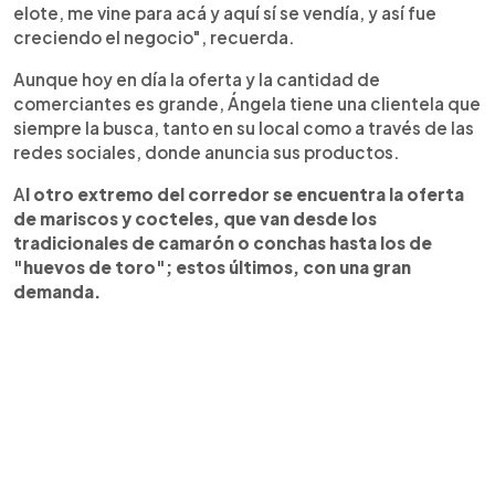
elote, me vine para acá y aquí sí se vendía, y así fue
creciendo el negocio", recuerda.
Aunque hoy en día la oferta y la cantidad de
comerciantes es grande, Ángela tiene una clientela que
siempre la busca, tanto en su local como a través de las
redes sociales, donde anuncia sus productos.
A
l otro extremo del corredor se encuentra la oferta
de mariscos y cocteles, que van desde los
tradicionales de camarón o conchas hasta los de
"huevos de toro"; estos últimos, con una gran
demanda.