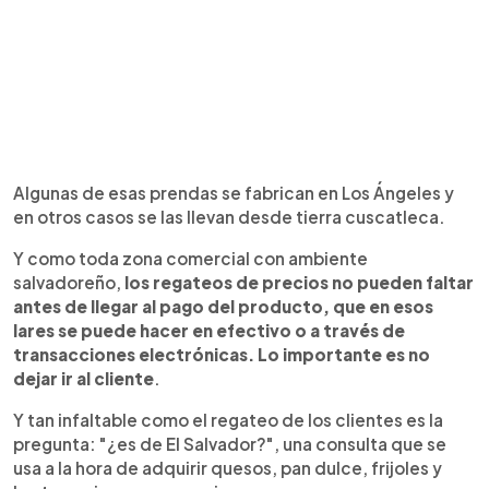
Algunas de esas prendas se fabrican en Los Ángeles y
en otros casos se las llevan desde tierra cuscatleca.
Y como toda zona comercial con ambiente
salvadoreño,
los regateos de precios no pueden faltar
antes de llegar al pago del producto, que en esos
lares se puede hacer en efectivo o a través de
transacciones electrónicas. Lo importante es no
dejar ir al cliente
.
Y tan infaltable como el regateo de los clientes es la
pregunta: "¿es de El Salvador?", una consulta que se
usa a la hora de adquirir quesos, pan dulce, frijoles y