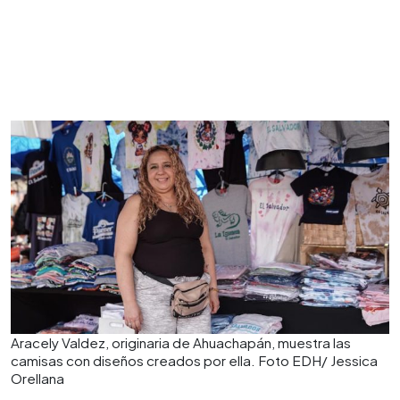
Aracely Valdez, originaria de Ahuachapán, muestra las
camisas con diseños creados por ella. Foto EDH/ Jessica
Orellana