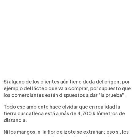
Si alguno de los clientes aún tiene duda del origen, por
ejemplo del lácteo que va a comprar, por supuesto que
los comerciantes están dispuestos a dar "la prueba".
Todo ese ambiente hace olvidar que en realidad la
tierra cuscatleca está a más de 4,700 kilómetros de
distancia.
Ni los mangos, ni la flor de izote se extrañan; eso sí, los