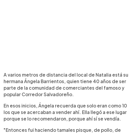
A varios metros de distancia del local de Natalia está su
hermana Ángela Barrientos, quien tiene 40 años de ser
parte de la comunidad de comerciantes del famoso y
popular Corredor Salvadoreño.
En esos inicios, Ángela recuerda que solo eran como 10
los que se acercaban a vender ahí. Ella llegó a ese lugar
porque se lo recomendaron, porque ahí sí se vendía.
"Entonces fui haciendo tamales pisque, de pollo, de