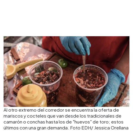
Al otro extremo del corredor se encuentra la oferta de
mariscos y cocteles que van desde los tradicionales de
camarón o conchas hasta los de "huevos" de toro; estos
últimos con una gran demanda. Foto EDH/ Jessica Orellana