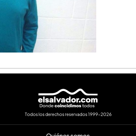
Todos los derechos reservados 1999-2026
Quiénes somos