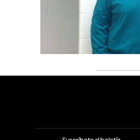
Suscríbete al boletín