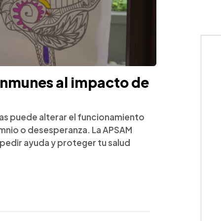
 inmunes al impacto de
as puede alterar el funcionamiento
omnio o desesperanza. La APSAM
pedir ayuda y proteger tu salud