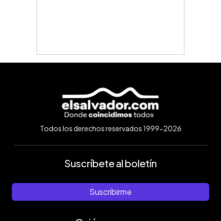
Todos los derechos reservados 1999-2026
Suscríbete al boletín
Suscribirme