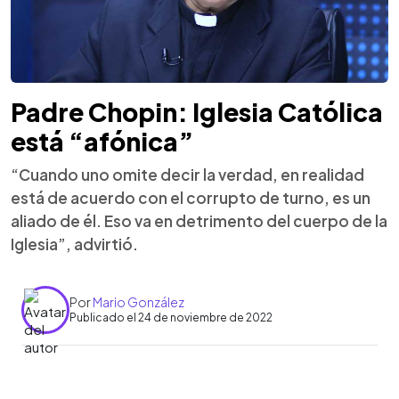
Padre Chopin: Iglesia Católica
está “afónica”
“Cuando uno omite decir la verdad, en realidad
está de acuerdo con el corrupto de turno, es un
aliado de él. Eso va en detrimento del cuerpo de la
Iglesia”, advirtió.
Por
Mario González
Publicado el 24 de noviembre de 2022