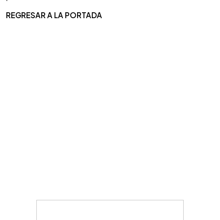
REGRESAR A LA PORTADA