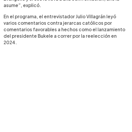
asume”, explicó.
En el programa, el entrevistador Julio Villagrán leyó
varios comentarios contra jerarcas católicos por
comentarios favorables a hechos como el lanzamiento
del presidente Bukele a correr por la reelección en
2024.