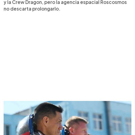
y la Crew Dragon, pero la agencia espacial Roscosmos
no descarta prolongarlo.