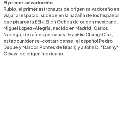
El primer salvadoreño
Rubio, el primer astronauta de origen salvadoreño en
viajar al espacio, sucede en la hazaña de los hispanos
que pisaron la EEI a Ellen Ochoa de origen mexicano;
Miguel López-Alegría, nacido en Madrid; Carlos
Noriega, de raíces peruanas; Franklin Chang-Díaz,
estadounidense-costarricense; el español Pedro
Duque y Marcos Pontes de Brasil; y a John D. "Danny"
Olivas, de origen mexicano.