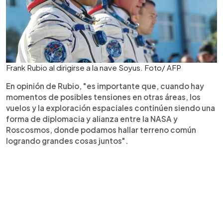
Frank Rubio al dirigirse a la nave Soyus. Foto/ AFP
En opinión de Rubio, "es importante que, cuando hay
momentos de posibles tensiones en otras áreas, los
vuelos y la exploración espaciales continúen siendo una
forma de diplomacia y alianza entre la NASA y
Roscosmos, donde podamos hallar terreno común
logrando grandes cosas juntos".