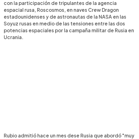
con la participación de tripulantes de la agencia
espacial rusa, Roscosmos, en naves Crew Dragon
estadounidenses y de astronautas de la NASA en las
Soyuz rusas en medio de las tensiones entre las dos
potencias espaciales por la campaña militar de Rusia en
Ucrania.
Rubio admitió hace un mes dese Rusia que abordó "muy