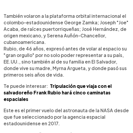
También volaron a la plataforma orbital internacional el
colombo-estadounidense George Zamka; Joseph "Joe"
Acaba, de raíces puertorriqueñas; José Hernández, de
origen mexicano, y Serena Auñón-Chancellor,
cubanoamericana.
Rubio, de 46 años, expresó antes de volar al espacio su
"gran orgullo" por no solo poder representar a su país,
EE.UU., sino también al de su familia en El Salvador,
donde vive su madre, Myrna Argueta, y donde pasó sus
primeros seis años de vida.
Te puede interesar:
Tripulación que viaja con el
salvadoreño Frank Rubio hará cinco caminatas
espaciales
Este es el primer vuelo del astronauta de la NASA desde
que fue seleccionado por la agencia espacial
estadounidense en 2017.