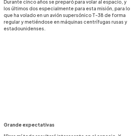
Durante cinco años se preparó para volar al espacio, y
los últimos dos especialmente para esta misión, para lo
que ha volado en un avión supersónico T-38 de forma
regular y metiéndose en máquinas centrífugas rusas y
estadounidenses.
Grande expectativas