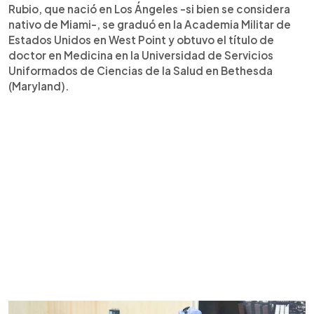
Rubio, que nació en Los Ángeles -si bien se considera
nativo de Miami-, se graduó en la Academia Militar de
Estados Unidos en West Point y obtuvo el título de
doctor en Medicina en la Universidad de Servicios
Uniformados de Ciencias de la Salud en Bethesda
(Maryland).