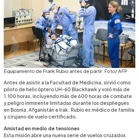
Equipamiento de Frank Rubio antes de partir. Foto/ AFP
Antes de asistir a la Facultad de Medicina, sirvió como
piloto de helicóptero UH-60 Blackhawk y voló más de
1.100 horas, incluyendo más de 600 horas de combate
y peligro inminente limitadas durante los despliegues
en Bosnia, Afganistán e Irak. Rubio es médico de familia
y cirujano de vuelo certificado.
Amistad en medio de tensiones
Esta misión abre una nueva serie de vuelos cruzados