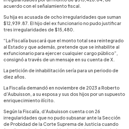
acuerdo con el señalamiento fiscal.
Su hija es acusada de ocho irregularidades que suman
$12,939.87. El hijo del ex funcionario no pudo justificar
tres irregularidades de $15,480.
“La Fiscalía buscará que el monto total sea reintegrado
al Estado y que además, pretende que se inhabilite al
exfuncionario para ejercer cualquier cargo público”,
consignó a través de un mensaje en su cuenta de X.
La petición de inhabilitación sería para un periodo de
diez años.
La Fiscalía demandó en noviembre de 2023 a Roberto
d’Aubuisson, a su esposa y sus dos hijos por un supuesto
enriquecimiento ilícito.
Según la Fiscalía, d’Aubuisson cuenta con 26
irregularidades que no pudo subsanar ante la Sección
de Probidad de la Corte Suprema de Justicia cuando