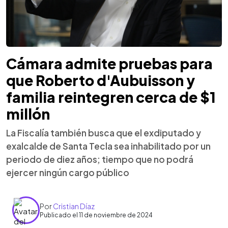
Cámara admite pruebas para
que Roberto d'Aubuisson y
familia reintegren cerca de $1
millón
La Fiscalía también busca que el exdiputado y
exalcalde de Santa Tecla sea inhabilitado por un
periodo de diez años; tiempo que no podrá
ejercer ningún cargo público
Por
Cristian Díaz
Publicado el 11 de noviembre de 2024