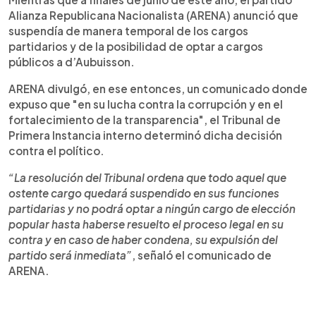
Alianza Republicana Nacionalista (ARENA) anunció que
suspendía de manera temporal de los cargos
partidarios y de la posibilidad de optar a cargos
públicos a d’Aubuisson.
ARENA divulgó, en ese entonces, un comunicado donde
expuso que "en su lucha contra la corrupción y en el
fortalecimiento de la transparencia", el Tribunal de
Primera Instancia interno determinó dicha decisión
contra el político.
“La resolución del Tribunal ordena que todo aquel que
ostente cargo quedará suspendido en sus funciones
partidarias y no podrá optar a ningún cargo de elección
popular hasta haberse resuelto el proceso legal en su
contra y en caso de haber condena, su expulsión del
partido será inmediata”
, señaló el comunicado de
ARENA.