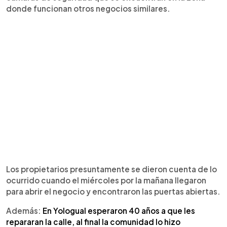
donde funcionan otros negocios similares.
Los propietarios presuntamente se dieron cuenta de lo
ocurrido cuando el miércoles por la mañana llegaron
para abrir el negocio y encontraron las puertas abiertas.
Además:
En Yologual esperaron 40 años a que les
repararan la calle, al final la comunidad lo hizo