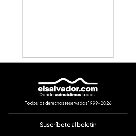
Todos los derechos reservados 1999-2026
Suscríbete al boletín