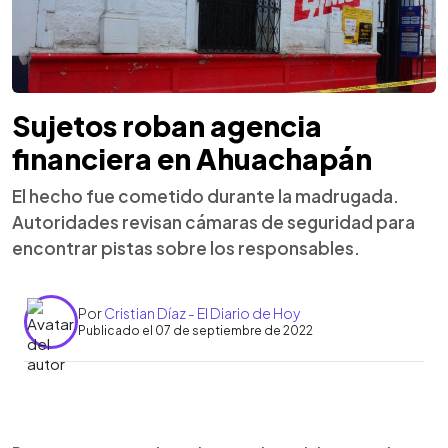
Sujetos roban agencia
financiera en Ahuachapán
El hecho fue cometido durante la madrugada.
Autoridades revisan cámaras de seguridad para
encontrar pistas sobre los responsables.
Por
Cristian Díaz - El Diario de Hoy
Publicado el 07 de septiembre de 2022
0:00
►