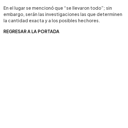
En el lugar se mencionó que “se llevaron todo”; sin
embargo, serán las investigaciones las que determinen
la cantidad exacta y a los posibles hechores.
REGRESAR A LA PORTADA