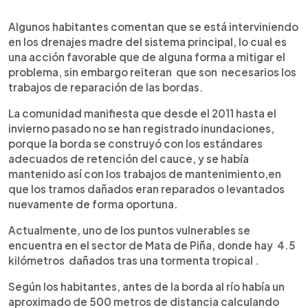
Algunos habitantes comentan que se está interviniendo
en los drenajes madre del sistema principal, lo cual es
una acción favorable que de alguna forma a mitigar el
problema, sin embargo reiteran que son necesarios los
trabajos de reparación de las bordas.
La comunidad manifiesta que desde el 2011 hasta el
invierno pasado no se han registrado inundaciones,
porque la borda se construyó con los estándares
adecuados de retención del cauce, y se había
mantenido así con los trabajos de mantenimiento,en
que los tramos dañados eran reparados o levantados
nuevamente de forma oportuna.
Actualmente, uno de los puntos vulnerables se
encuentra en el sector de Mata de Piña, donde hay 4.5
kilómetros dañados tras una tormenta tropical .
Según los habitantes, antes de la borda al río había un
aproximado de 500 metros de distancia calculando