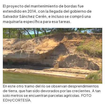
El proyecto del mantenimiento de bordas fue
extendido en 2014, con la llegada del gobierno de
Salvador Sánchez Cerén, e incluso se compró una
maquinaria específica para esa tareas.
En este otro tramo del río se observan desprendimientos
de tierra, que han sido devorados por las crecientes. A tan
solo metros se encuentran parcelas agrícolas. FOTO
EDH/CORTESÍA.