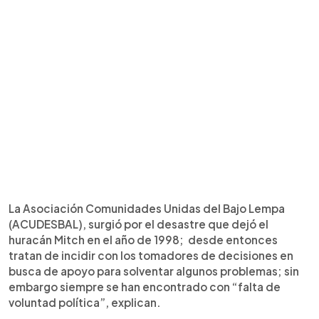
La Asociación Comunidades Unidas del Bajo Lempa
(ACUDESBAL), surgió por el desastre que dejó el
huracán Mitch en el año de 1998; desde entonces
tratan de incidir con los tomadores de decisiones en
busca de apoyo para solventar algunos problemas; sin
embargo siempre se han encontrado con “falta de
voluntad política”, explican.