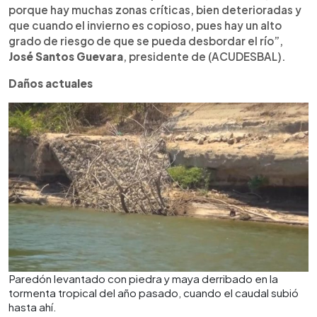
porque hay muchas zonas críticas, bien deterioradas y
que cuando el invierno es copioso, pues hay un alto
grado de riesgo de que se pueda desbordar el río”,
José Santos Guevara
, presidente de (ACUDESBAL).
Daños actuales
Paredón levantado con piedra y maya derribado en la
tormenta tropical del año pasado, cuando el caudal subió
hasta ahí.