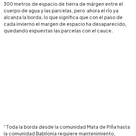
300 metros de espacio de tierra de márgen entre el
cuerpo de agua y las parcelas, pero ahora el río ya
alcanza la borda, lo que significa que con el paso de
cada invierno el margen de espacio ha desaparecido,
quedando expuestas las parcelas con el cauce.
“Toda la borda desde la comunidad Mata de Piña hasta
la comunidad Babilonia requiere mantenimiento,