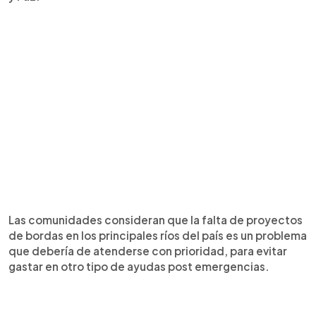
Las comunidades consideran que la falta de proyectos
de bordas en los principales ríos del país es un problema
que debería de atenderse con prioridad, para evitar
gastar en otro tipo de ayudas post emergencias.