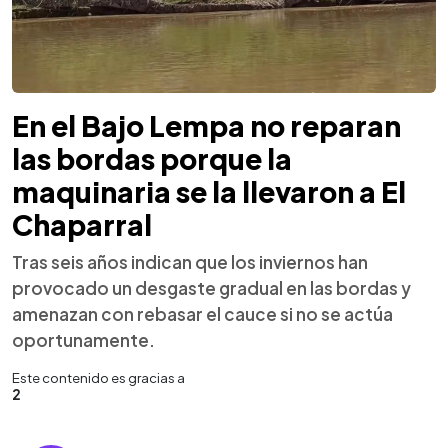
En el Bajo Lempa no reparan
las bordas porque la
maquinaria se la llevaron a El
Chaparral
Tras seis años indican que los inviernos han
provocado un desgaste gradual en las bordas y
amenazan con rebasar el cauce si no se actúa
oportunamente.
Este contenido es gracias a
2