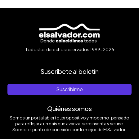
Todos los derechos reservados 1999-2026
Suscríbete al boletín
Suscribirme
Quiénes somos
Somos un portal abierto, propositivo y moderno, pensado
para reflejar a un país que avanza, se reinventa y se une.
Somos el punto de conexión con lo mejor de El Salvador.