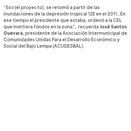
“Eso (el proyecto), se retomó a partir de las
inundaciones de la depresión tropical 12E en el 2011…En
ese tiempo el presidente que estaba, ordenó a la CEL
que invirtiera fondos en la zona”, recuerda
José Santos
Guevara
, presidente de la Asociación Intermunicipal de
Comunidades Unidas Para el Desarrollo Económico y
Social del Bajo Lempa (ACUDESBAL).