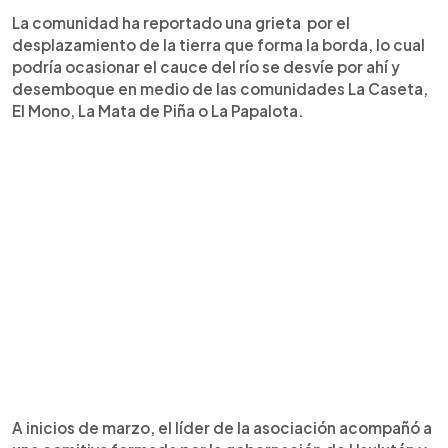
La comunidad ha reportado una grieta por el
desplazamiento de la tierra que forma la borda, lo cual
podría ocasionar el cauce del río se desvíe por ahí y
desemboque en medio de las comunidades La Caseta,
El Mono, La Mata de Piña o La Papalota.
A inicios de marzo, el líder de la asociación acompañó a