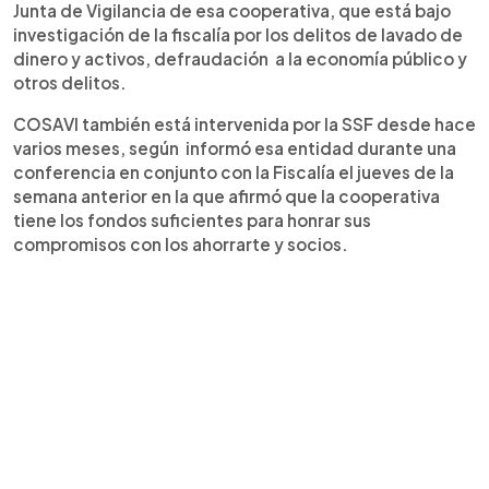
Junta de Vigilancia de esa cooperativa, que está bajo
investigación de la fiscalía por los delitos de lavado de
dinero y activos, defraudación a la economía público y
otros delitos.
COSAVI también está intervenida por la SSF desde hace
varios meses, según informó esa entidad durante una
conferencia en conjunto con la Fiscalía el jueves de la
semana anterior en la que afirmó que la cooperativa
tiene los fondos suficientes para honrar sus
compromisos con los ahorrarte y socios.