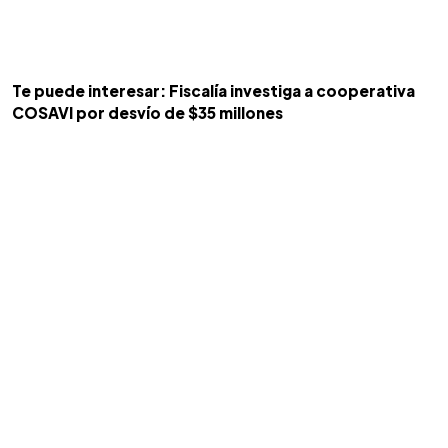
Te puede interesar: Fiscalía investiga a cooperativa
COSAVI por desvío de $35 millones