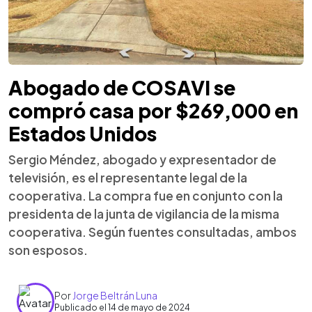
Abogado de COSAVI se
compró casa por $269,000 en
Estados Unidos
Sergio Méndez, abogado y expresentador de
televisión, es el representante legal de la
cooperativa. La compra fue en conjunto con la
presidenta de la junta de vigilancia de la misma
cooperativa. Según fuentes consultadas, ambos
son esposos.
Por
Jorge Beltrán Luna
Publicado el 14 de mayo de 2024