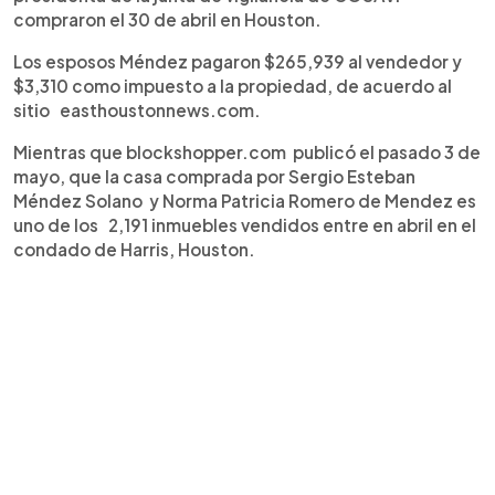
compraron el 30 de abril en Houston.
Los esposos Méndez pagaron $265,939 al vendedor y
$3,310 como impuesto a la propiedad, de acuerdo al
sitio easthoustonnews.com.
Mientras que blockshopper.com publicó el pasado 3 de
mayo, que la casa comprada por Sergio Esteban
Méndez Solano y Norma Patricia Romero de Mendez es
uno de los 2,191 inmuebles vendidos entre en abril en el
condado de Harris, Houston.