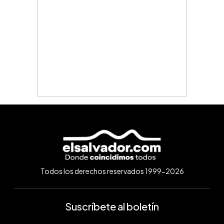
Todos los derechos reservados 1999-2026
Suscríbete al boletín