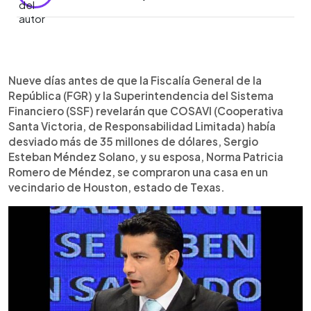
0:00
►
Escuchar artículo
Nueve días antes de que la Fiscalía General de la
República (FGR) y la Superintendencia del Sistema
Financiero (SSF) revelarán que COSAVI (Cooperativa
Santa Victoria, de Responsabilidad Limitada) había
desviado más de 35 millones de dólares, Sergio
Esteban Méndez Solano, y su esposa, Norma Patricia
Romero de Méndez, se compraron una casa en un
vecindario de Houston, estado de Texas.