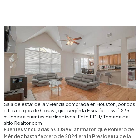
Sala de estar de la vivienda comprada en Houston, por dos
altos cargos de Cosavi, que según la Fiscalía desvió $35
millones a cuentas de directivos. Foto EDH/ Tomada del
sitio Realtor.com
Fuentes vinculadas a COSAVI afirmaron que Romero de
Méndez hasta febrero de 2024 era la Presidenta de la