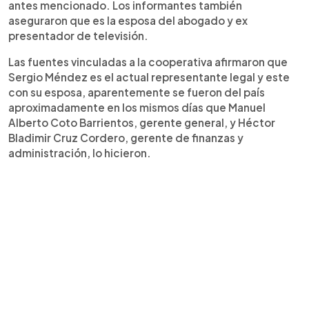
antes mencionado. Los informantes también
aseguraron que es la esposa del abogado y ex
presentador de televisión.
Las fuentes vinculadas a la cooperativa afirmaron que
Sergio Méndez es el actual representante legal y este
con su esposa, aparentemente se fueron del país
aproximadamente en los mismos días que Manuel
Alberto Coto Barrientos, gerente general, y Héctor
Bladimir Cruz Cordero, gerente de finanzas y
administración, lo hicieron.