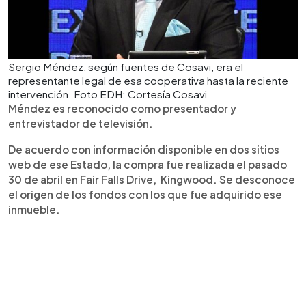
Sergio Méndez, según fuentes de Cosavi, era el
representante legal de esa cooperativa hasta la reciente
intervención. Foto EDH: Cortesía Cosavi
Méndez es reconocido como presentador y
entrevistador de televisión.
De acuerdo con información disponible en dos sitios
web de ese Estado, la compra fue realizada el pasado
30 de abril en Fair Falls Drive, Kingwood. Se desconoce
el origen de los fondos con los que fue adquirido ese
inmueble.