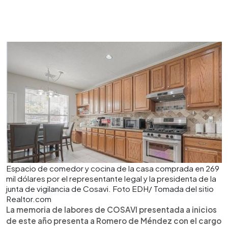
Espacio de comedor y cocina de la casa comprada en 269
mil dólares por el representante legal y la presidenta de la
junta de vigilancia de Cosavi. Foto EDH/ Tomada del sitio
Realtor.com
La memoria de labores de COSAVI presentada a inicios
de este año presenta a Romero de Méndez con el cargo