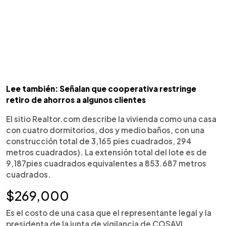
Lee también: Señalan que cooperativa restringe
retiro de ahorros a algunos clientes
El sitio Realtor.com describe la vivienda como una casa
con cuatro dormitorios, dos y medio baños, con una
construcción total de 3,165 pies cuadrados, 294
metros cuadrados). La extensión total del lote es de
9,187pies cuadrados equivalentes a 853.687 metros
cuadrados.
$269,000
Es el costo de una casa que el representante legal y la
presidenta de la junta de vigilancia de COSAVI