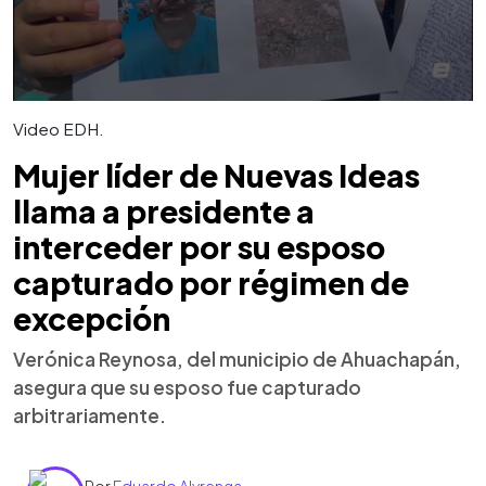
Video EDH.
Mujer líder de Nuevas Ideas
llama a presidente a
interceder por su esposo
capturado por régimen de
excepción
Verónica Reynosa, del municipio de Ahuachapán,
asegura que su esposo fue capturado
arbitrariamente.