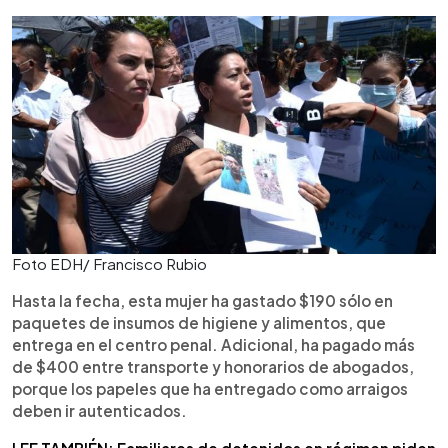
Foto EDH/ Francisco Rubio
Hasta la fecha, esta mujer ha gastado $190 sólo en
paquetes de insumos de higiene y alimentos, que
entrega en el centro penal. Adicional, ha pagado más
de $400 entre transporte y honorarios de abogados,
porque los papeles que ha entregado como arraigos
deben ir autenticados.