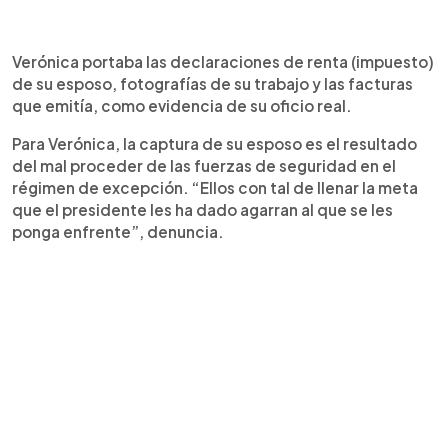
Verónica portaba las declaraciones de renta (impuesto)
de su esposo, fotografías de su trabajo y las facturas
que emitía, como evidencia de su oficio real.
Para Verónica, la captura de su esposo es el resultado
del mal proceder de las fuerzas de seguridad en el
régimen de excepción. “Ellos con tal de llenar la meta
que el presidente les ha dado agarran al que se les
ponga enfrente”, denuncia.