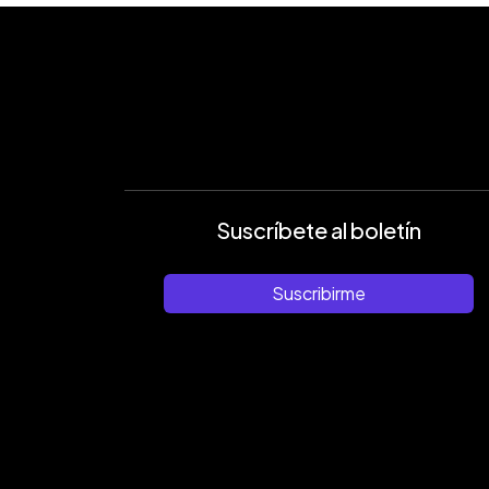
Suscríbete al boletín
Suscribirme