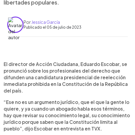
libertades populares.
Por
Jessica García
Publicado el 05 de julio de 2023
0:00
►
Escuchar artículo
El director de Acción Ciudadana, Eduardo Escobar, se
pronunció sobre los profesionales del derecho que
difunden una candidatura presidencial de reelección
inmediata prohibida en la Constitución de la República
del país.
“Ese no es un argumento jurídico, que el que la gente lo
quiere, y ya cuando un abogado habla esos términos,
hay que revisar su conocimiento legal, su conocimiento
jurídico porque saben que la Constitución limita al
pueblo”, dijo Escobar en entrevista en TVX.