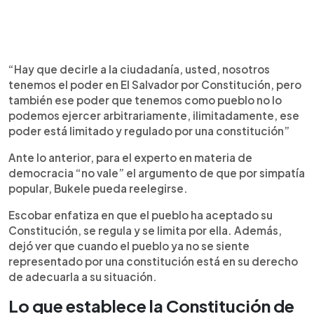
“Hay que decirle a la ciudadanía, usted, nosotros
tenemos el poder en El Salvador por Constitución, pero
también ese poder que tenemos como pueblo no lo
podemos ejercer arbitrariamente, ilimitadamente, ese
poder está limitado y regulado por una constitución”
Ante lo anterior, para el experto en materia de
democracia “no vale” el argumento de que por simpatía
popular, Bukele pueda reelegirse.
Escobar enfatiza en que el pueblo ha aceptado su
Constitución, se regula y se limita por ella. Además,
dejó ver que cuando el pueblo ya no se siente
representado por una constitución está en su derecho
de adecuarla a su situación.
Lo que establece la Constitución de