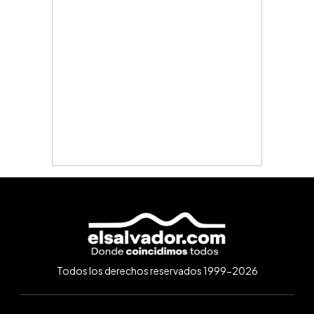
Todos los derechos reservados 1999-2026