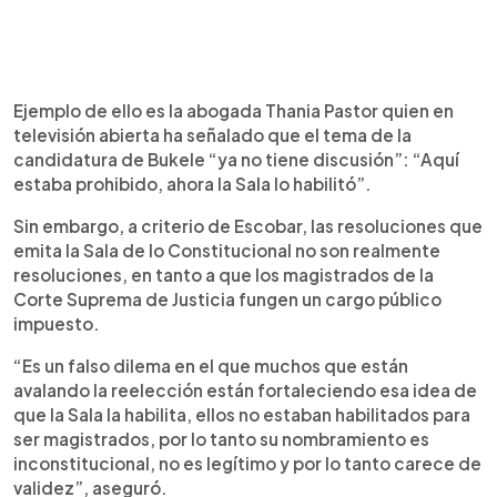
Ejemplo de ello es la abogada Thania Pastor quien en
televisión abierta ha señalado que el tema de la
candidatura de Bukele “ya no tiene discusión”: “Aquí
estaba prohibido, ahora la Sala lo habilitó”.
Sin embargo, a criterio de Escobar, las resoluciones que
emita la Sala de lo Constitucional no son realmente
resoluciones, en tanto a que los magistrados de la
Corte Suprema de Justicia fungen un cargo público
impuesto.
“Es un falso dilema en el que muchos que están
avalando la reelección están fortaleciendo esa idea de
que la Sala la habilita, ellos no estaban habilitados para
ser magistrados, por lo tanto su nombramiento es
inconstitucional, no es legítimo y por lo tanto carece de
validez”, aseguró.