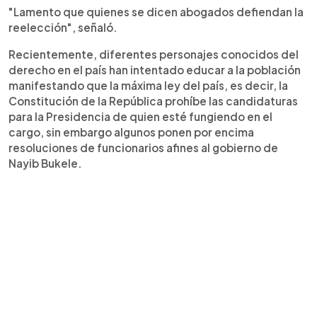
"Lamento que quienes se dicen abogados defiendan la
reelección", señaló.
Recientemente, diferentes personajes conocidos del
derecho en el país han intentado educar a la población
manifestando que la máxima ley del país, es decir, la
Constitución de la República prohíbe las candidaturas
para la Presidencia de quien esté fungiendo en el
cargo, sin embargo algunos ponen por encima
resoluciones de funcionarios afines al gobierno de
Nayib Bukele.