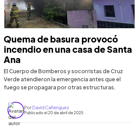
Quema de basura provocó
incendio en una casa de Santa
Ana
El Cuerpo de Bomberos y socorristas de Cruz
Verde atendieron la emergencia antes que el
fuego se propagara por otras estructuras.
Por
David Cañenguez
Publicado el 20 de abril de 2025