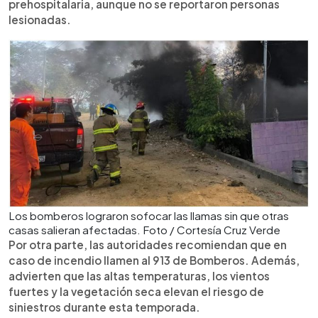
prehospitalaria, aunque no se reportaron personas
lesionadas.
Los bomberos lograron sofocar las llamas sin que otras
casas salieran afectadas. Foto / Cortesía Cruz Verde
Por otra parte, las autoridades recomiendan que en
caso de incendio llamen al 913 de Bomberos. Además,
advierten que las altas temperaturas, los vientos
fuertes y la vegetación seca elevan el riesgo de
siniestros durante esta temporada.