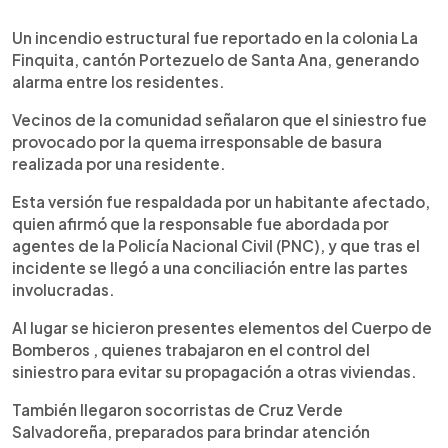
0:00
►
Escuchar artículo
Un incendio estructural fue reportado en la colonia La
Finquita, cantón Portezuelo de Santa Ana, generando
alarma entre los residentes.
Vecinos de la comunidad señalaron que el siniestro fue
provocado por la quema irresponsable de basura
realizada por una residente.
Esta versión fue respaldada por un habitante afectado,
quien afirmó que la responsable fue abordada por
agentes de la Policía Nacional Civil (PNC), y que tras el
incidente se llegó a una conciliación entre las partes
involucradas.
Al lugar se hicieron presentes elementos del Cuerpo de
Bomberos , quienes trabajaron en el control del
siniestro para evitar su propagación a otras viviendas.
También llegaron socorristas de Cruz Verde
Salvadoreña, preparados para brindar atención