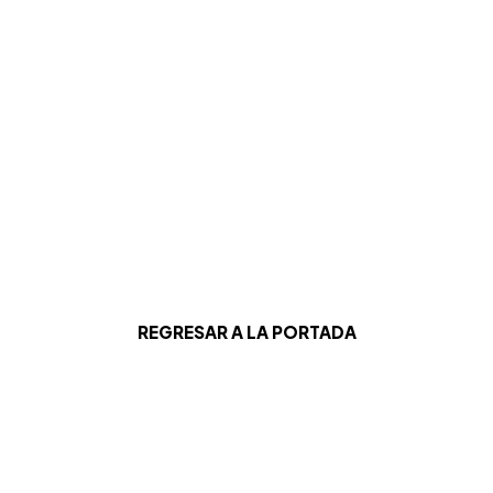
REGRESAR A LA PORTADA