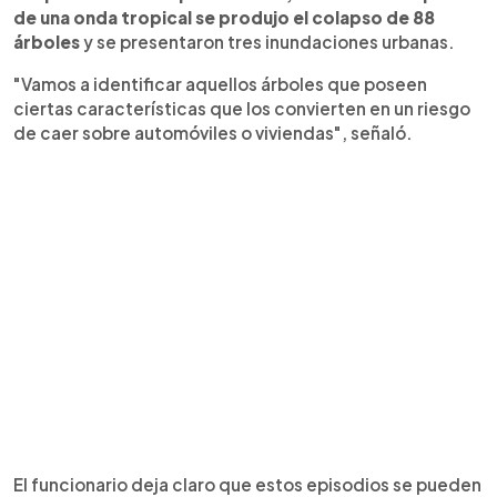
de una onda tropical se produjo el colapso de 88
árboles
y se presentaron tres inundaciones urbanas.
"Vamos a identificar aquellos árboles que poseen
ciertas características que los convierten en un riesgo
de caer sobre automóviles o viviendas", señaló.
El funcionario deja claro que estos episodios se pueden