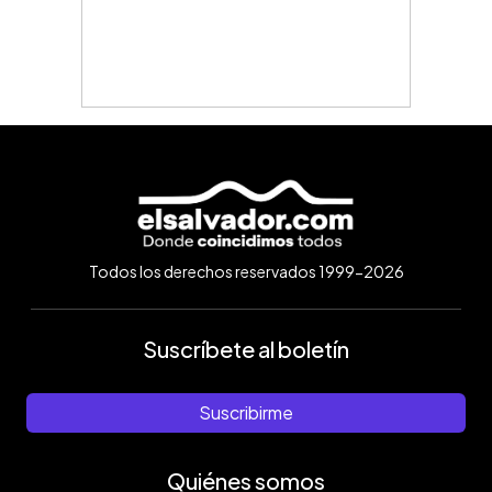
Todos los derechos reservados 1999-2026
Suscríbete al boletín
Suscribirme
Quiénes somos