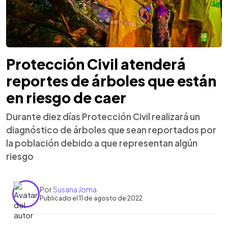
Protección Civil atenderá
reportes de árboles que están
en riesgo de caer
Durante diez días Protección Civil realizará un
diagnóstico de árboles que sean reportados por
la población debido a que representan algún
riesgo
Por
Susana Joma
Publicado el 11 de agosto de 2022