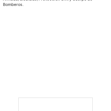
Bomberos.