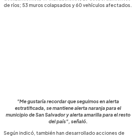
de ríos; 53 muros colapsados y 60 vehículos afectados.
"Me gustaría recordar que seguimos en alerta
estratificada, se mantiene alerta naranja para el
municipio de San Salvador y alerta amarilla para el resto
del país", señaló.
Según indicó, también han desarrollado acciones de