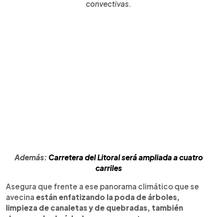
convectivas.
Además:
Carretera del Litoral será ampliada a cuatro
carriles
Asegura que frente a ese panorama climático que se
avecina
están enfatizando la poda de árboles,
limpieza de canaletas y de quebradas, también