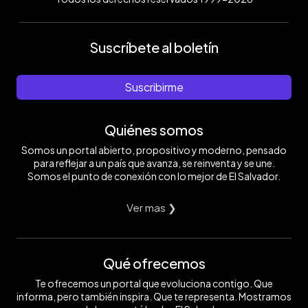
Suscríbete al boletín
Suscribirme
Quiénes somos
Somos un portal abierto, propositivo y moderno, pensado
para reflejar a un país que avanza, se reinventa y se une.
Somos el punto de conexión con lo mejor de El Salvador.
Ver mas ❯
Qué ofrecemos
Te ofrecemos un portal que evoluciona contigo. Que
informa, pero también inspira. Que te representa. Mostramos