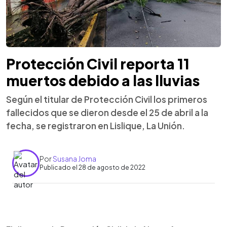
Protección Civil reporta 11
muertos debido a las lluvias
Según el titular de Protección Civil los primeros
fallecidos que se dieron desde el 25 de abril a la
fecha, se registraron en Lislique, La Unión.
Por
Susana Joma
Publicado el 28 de agosto de 2022
0:00
►