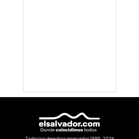
Todos los derechos reservados 1999-2026