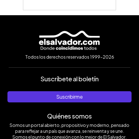
Todos los derechos reservados 1999-2026
Suscríbete al boletín
Suscribirme
Quiénes somos
Somos un portal abierto, propositivo y moderno, pensado
para reflejar a un país que avanza, se reinventa y se une.
Somos el punto de conexión con lo mejor de El Salvador.