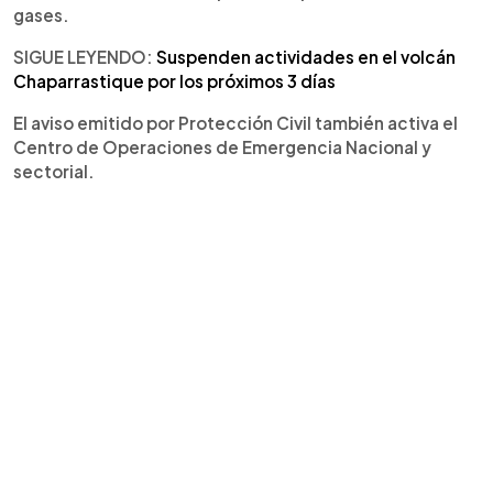
gases.
SIGUE LEYENDO:
Suspenden actividades en el volcán
Chaparrastique por los próximos 3 días
El aviso emitido por Protección Civil también activa el
Centro de Operaciones de Emergencia Nacional y
sectorial.