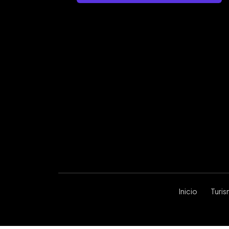
Inicio
Turi