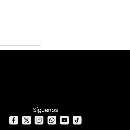
Síguenos