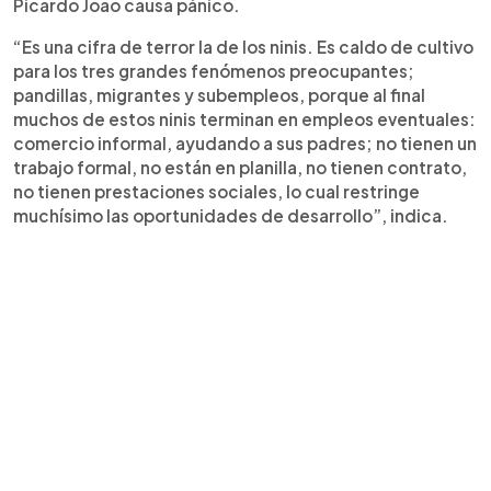
Picardo Joao causa pánico.
“Es una cifra de terror la de los ninis. Es caldo de cultivo
para los tres grandes fenómenos preocupantes;
pandillas, migrantes y subempleos, porque al final
muchos de estos ninis terminan en empleos eventuales:
comercio informal, ayudando a sus padres; no tienen un
trabajo formal, no están en planilla, no tienen contrato,
no tienen prestaciones sociales, lo cual restringe
muchísimo las oportunidades de desarrollo”, indica.