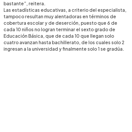
bastante”, reitera.
Las estadísticas educativas, a criterio del especialista,
tampoco resultan muy alentadoras en términos de
cobertura escolar y de deserción, puesto que 6 de
cada 10 niños no logran terminar el sexto grado de
Educación Básica, que de cada 10 que llegan solo
cuatro avanzan hasta bachillerato, de los cuales solo 2
ingresan a la universidad y finalmente solo 1 se gradúa.