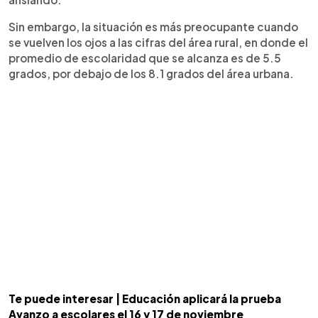
Sin embargo, la situación es más preocupante cuando
se vuelven los ojos a las cifras del área rural, en donde el
promedio de escolaridad que se alcanza es de 5.5
grados, por debajo de los 8.1 grados del área urbana.
Te puede interesar | Educación aplicará la prueba
Avanzo a escolares el 16 y 17 de noviembre