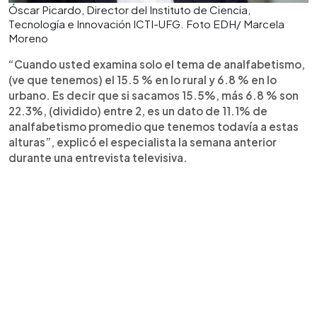
Óscar Picardo, Director del Instituto de Ciencia,
Tecnología e Innovación ICTI-UFG. Foto EDH/ Marcela
Moreno
“Cuando usted examina solo el tema de analfabetismo,
(ve que tenemos) el 15.5 % en lo rural y 6.8 % en lo
urbano. Es decir que si sacamos 15.5%, más 6.8 % son
22.3%, (dividido) entre 2, es un dato de 11.1% de
analfabetismo promedio que tenemos todavía a estas
alturas”, explicó el especialista la semana anterior
durante una entrevista televisiva.