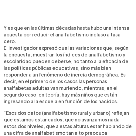
Y es que en las últimas décadas hasta hubo una intensa
apuesta por reducir el analfabetismo incluso a tasa
cero.
El investigador expresó que las variaciones que, según
la encuesta, muestran los índices de analfabetismo y
escolaridad pueden deberse, no tanto a la eficacia de
las políticas públicas educativas, sino más bien
responder a un fenómeno de inercia demográfica. Es
decir, en el primero de los casos las personas
analfabetas adultas van muriendo, mientras, en el
segundo caso, en teoría, hay más niños que están
ingresando a la escuela en función de los nacidos.
“Esos dos datos (analfabetismo rural y urbano) reflejan
que estamos estancados, que no avanzamos nada
estos dos niveles, que a estas alturas estar hablando de
una cifra de analfabetismo tan alto preocupa