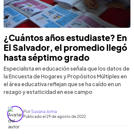
¿Cuántos años estudiaste? En
El Salvador, el promedio llegó
hasta séptimo grado
Especialista en educación señala que los datos de
la Encuesta de Hogares y Propósitos Múltiples en
el área educativa reflejan que se ha caído en un
rezago y estaticidad en ese campo
Por
Susana Joma
Publicado el 29 de agosto de 2022