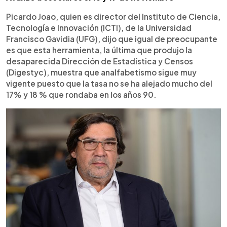
Picardo Joao, quien es director del Instituto de Ciencia,
Tecnología e Innovación (ICTI), de la Universidad
Francisco Gavidia (UFG), dijo que igual de preocupante
es que esta herramienta, la última que produjo la
desaparecida Dirección de Estadística y Censos
(Digestyc), muestra que analfabetismo sigue muy
vigente puesto que la tasa no se ha alejado mucho del
17% y 18 % que rondaba en los años 90.