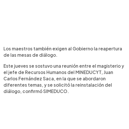
Los maestros también exigen al Gobierno la reapertura
de las mesas de diálogo.
Este jueves se sostuvo una reunión entre el magisterio y
el jefe de Recursos Humanos del MINEDUCYT, Juan
Carlos Fernández Saca, en la que se abordaron
diferentes temas, y se solicitó la reinstalación del
diálogo, confirmó SIMEDUCO.