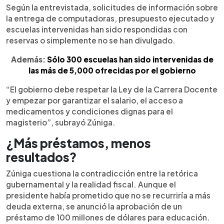
Según la entrevistada, solicitudes de información sobre
la entrega de computadoras, presupuesto ejecutado y
escuelas intervenidas han sido respondidas con
reservas o simplemente no se han divulgado.
Además:
Sólo 300 escuelas han sido intervenidas de
las más de 5,000 ofrecidas por el gobierno
“El gobierno debe respetar la Ley de la Carrera Docente
y empezar por garantizar el salario, el acceso a
medicamentos y condiciones dignas para el
magisterio”, subrayó Zúniga.
¿Más préstamos, menos
resultados?
Zúniga cuestiona la contradicción entre la retórica
gubernamental y la realidad fiscal. Aunque el
presidente había prometido que no se recurriría a más
deuda externa, se anunció la aprobación de un
préstamo de 100 millones de dólares para educación.