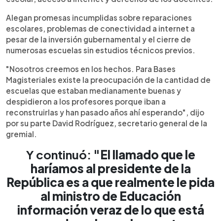
Alegan promesas incumplidas sobre reparaciones
escolares, problemas de conectividad a internet a
pesar de la inversión gubernamental y el cierre de
numerosas escuelas sin estudios técnicos previos.
"Nosotros creemos en los hechos. Para Bases
Magisteriales existe la preocupación de la cantidad de
escuelas que estaban medianamente buenas y
despidieron a los profesores porque iban a
reconstruirlas y han pasado años ahí esperando", dijo
por su parte David Rodríguez, secretario general de la
gremial.
Y continuó:
"El llamado que le
haríamos al presidente de la
República es a que realmente le pida
al ministro de Educación
información veraz de lo que está