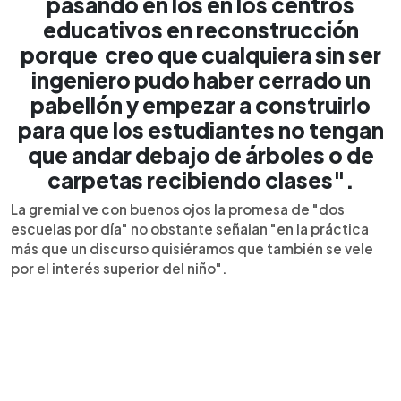
pasando en los en los centros
educativos en reconstrucción
porque creo que cualquiera sin ser
ingeniero pudo haber cerrado un
pabellón y empezar a construirlo
para que los estudiantes no tengan
que andar debajo de árboles o de
carpetas recibiendo clases".
La gremial ve con buenos ojos la promesa de "dos
escuelas por día" no obstante señalan "en la práctica
más que un discurso quisiéramos que también se vele
por el interés superior del niño".