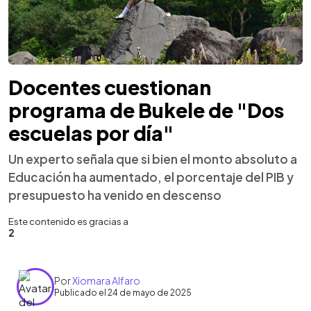
Docentes cuestionan
programa de Bukele de "Dos
escuelas por día"
Un experto señala que si bien el monto absoluto a
Educación ha aumentado, el porcentaje del PIB y
presupuesto ha venido en descenso
Este contenido es gracias a
2
Por
Xiomara Alfaro
Publicado el 24 de mayo de 2025