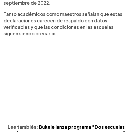
septiembre de 2022.
Tanto académicos como maestros señalan que estas
declaraciones carecen de respaldo con datos
verificables y que las condiciones en las escuelas
siguen siendo precarias.
Lee también:
Bukele lanza programa "Dos escuelas