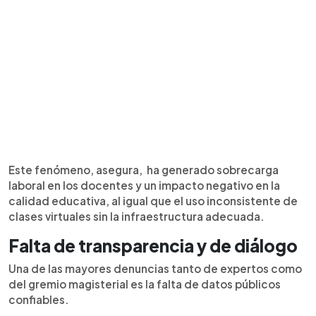
Este fenómeno, asegura, ha generado sobrecarga
laboral en los docentes y un impacto negativo en la
calidad educativa, al igual que el uso inconsistente de
clases virtuales sin la infraestructura adecuada.
Falta de transparencia y de diálogo
Una de las mayores denuncias tanto de expertos como
del gremio magisterial es la falta de datos públicos
confiables.