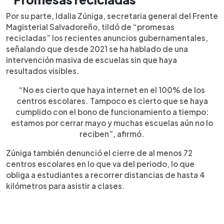
Por su parte, Idalia Zúniga, secretaria general del Frente
Magisterial Salvadoreño, tildó de “promesas
recicladas” los recientes anuncios gubernamentales,
señalando que desde 2021 se ha hablado de una
intervención masiva de escuelas sin que haya
resultados visibles.
“No es cierto que haya internet en el 100% de los
centros escolares. Tampoco es cierto que se haya
cumplido con el bono de funcionamiento a tiempo:
estamos por cerrar mayo y muchas escuelas aún no lo
reciben”, afirmó.
Zúniga también denunció el cierre de al menos 72
centros escolares en lo que va del periodo, lo que
obliga a estudiantes a recorrer distancias de hasta 4
kilómetros para asistir a clases.