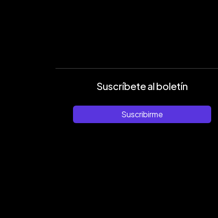
Suscríbete al boletín
Suscribirme