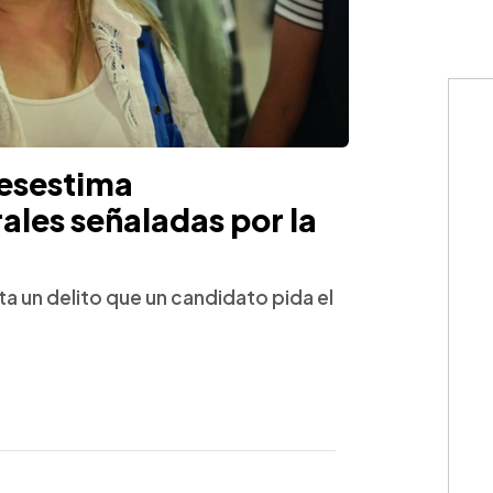
esestima
ales señaladas por la
a un delito que un candidato pida el