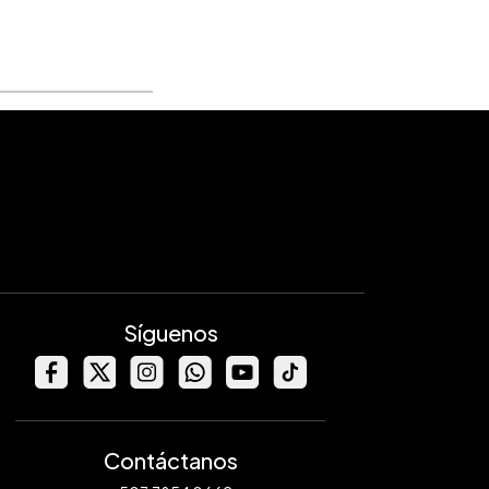
Síguenos
Contáctanos