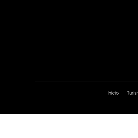
Inicio
Turi