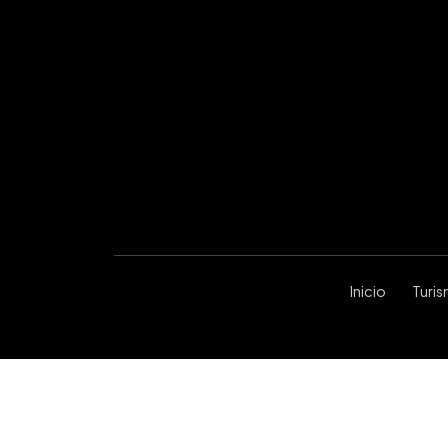
Inicio
Turi