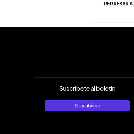
REGRESAR A
Suscríbete al boletín
Suscribirme