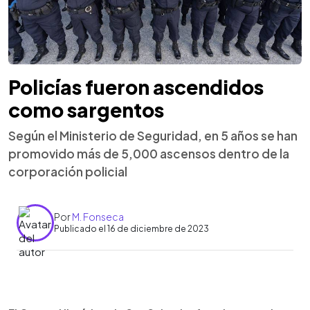
Policías fueron ascendidos
como sargentos
Según el Ministerio de Seguridad, en 5 años se han
promovido más de 5,000 ascensos dentro de la
corporación policial
Por
M. Fonseca
Publicado el 16 de diciembre de 2023
0:00
►