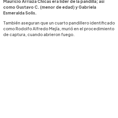
Mauricio Arriaza Chicas era líder de la pandilla; así
como Gustavo C. (menor de edad) y Gabriela
Esmeralda Solis.
También aseguran que un cuarto pandillero identificado
como Rodolfo Alfredo Mejía, murió en el procedimiento
de captura, cuando abrieron fuego.