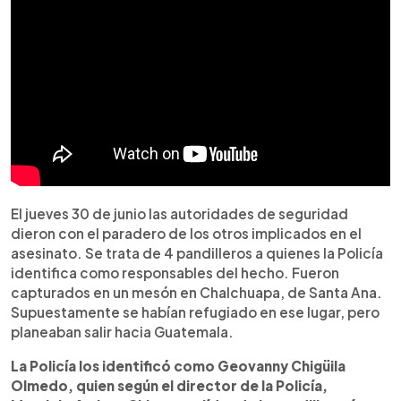
El jueves 30 de junio las autoridades de seguridad
dieron con el paradero de los otros implicados en el
asesinato. Se trata de 4 pandilleros a quienes la Policía
identifica como responsables del hecho. Fueron
capturados en un mesón en Chalchuapa, de Santa Ana.
Supuestamente se habían refugiado en ese lugar, pero
planeaban salir hacia Guatemala.
La Policía los identificó como Geovanny Chigüila
Olmedo, quien según el director de la Policía,