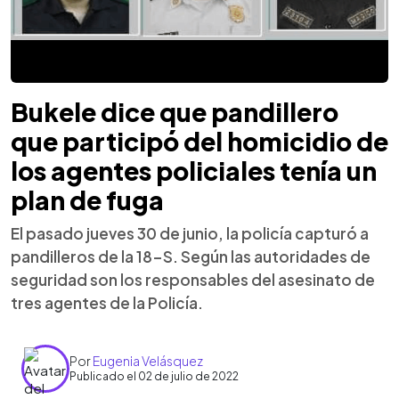
Bukele dice que pandillero
que participó del homicidio de
los agentes policiales tenía un
plan de fuga
El pasado jueves 30 de junio, la policía capturó a
pandilleros de la 18-S. Según las autoridades de
seguridad son los responsables del asesinato de
tres agentes de la Policía.
Por
Eugenia Velásquez
Publicado el 02 de julio de 2022