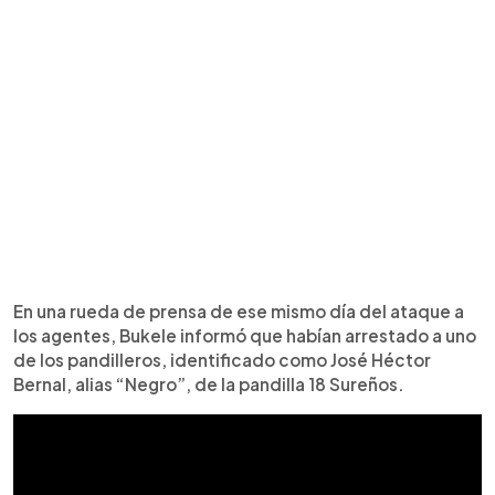
En una rueda de prensa de ese mismo día del ataque a
los agentes, Bukele informó que habían arrestado a uno
de los pandilleros, identificado como José Héctor
Bernal, alias “Negro”, de la pandilla 18 Sureños.