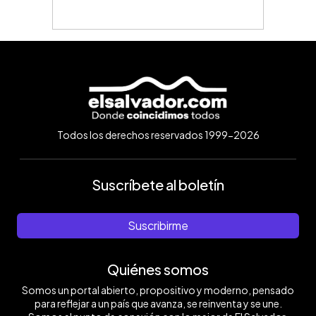
Todos los derechos reservados 1999-2026
Suscríbete al boletín
Suscribirme
Quiénes somos
Somos un portal abierto, propositivo y moderno, pensado
para reflejar a un país que avanza, se reinventa y se une.