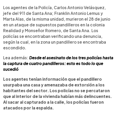
Los agentes de la Policía, Carlos Antonio Velásquez,
jefe del 911 de Santa Ana; Franklin Antonio Lemus y
Marta Alas, de la misma unidad, murieron el 28 de junio
en un ataque de supuestos pandilleros en la colonia
Realidad y Monseñor Romero, de Santa Ana. Los
policías se encontraban verificando una denuncia,
según la cual, en la zona un pandillero se encontraba
escondido.
Lea además:
Desde el asesinato de los tres policías hasta
la captura de cuatro pandilleros: esto es todo lo que
sucedió
Los agentes tenían información que el pandillero
usurpaba una casa y amenazaba de extorsión a los
habitantes del sector. Los policías no se percataron
que al interior de la vivienda habían más delincuentes.
Al sacar al capturado a la calle, los policías fueron
atacados por la espalda.