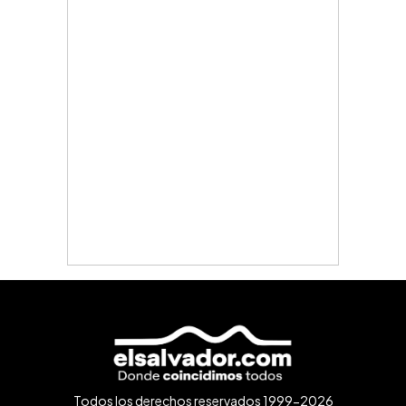
Todos los derechos reservados 1999-2026