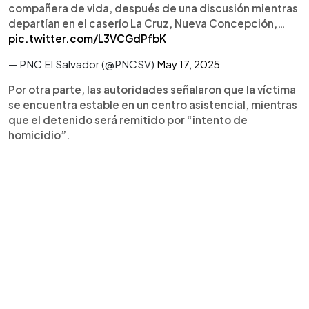
compañera de vida, después de una discusión mientras
departían en el caserío La Cruz, Nueva Concepción,…
pic.twitter.com/L3VCGdPfbK
— PNC El Salvador (@PNCSV)
May 17, 2025
Por otra parte, las autoridades señalaron que la víctima
se encuentra estable en un centro asistencial, mientras
que el detenido será remitido por “intento de
homicidio”.