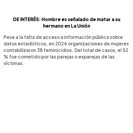
DE INTERÉS: Hombre es señalado de matar a su
hermano en La Unión
Pese a la falta de acceso a información pública sobre
datos estadísticos, en 2024 organizaciones de mujeres
contabilizaron 38 feminicidios. Del total de casos, el 52
% fue cometido por las parejas o exparejas de las
víctimas.