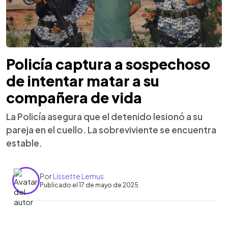
Policía captura a sospechoso
de intentar matar a su
compañera de vida
La Policía asegura que el detenido lesionó a su
pareja en el cuello. La sobreviviente se encuentra
estable.
Por
Lissette Lemus
Publicado el 17 de mayo de 2025