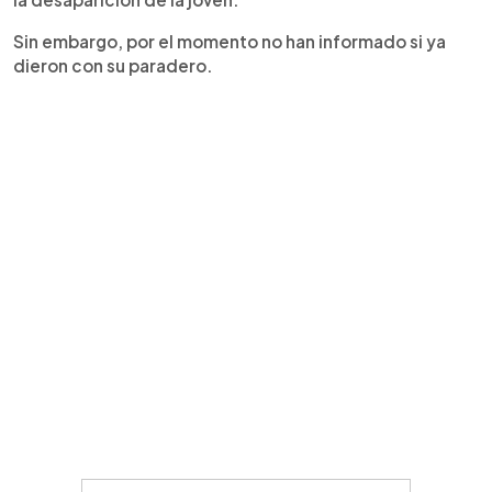
Sin embargo, por el momento no han informado si ya
dieron con su paradero.