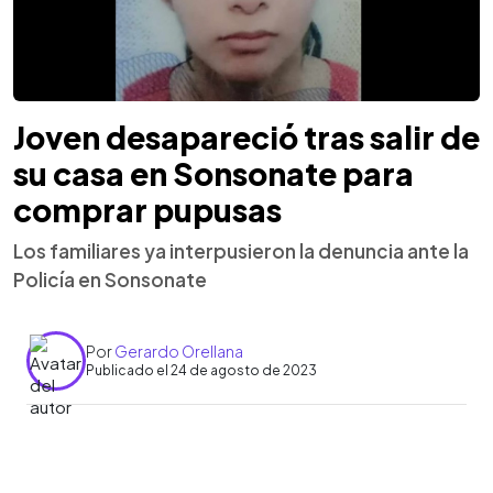
Joven desapareció tras salir de
su casa en Sonsonate para
comprar pupusas
Los familiares ya interpusieron la denuncia ante la
Policía en Sonsonate
Por
Gerardo Orellana
Publicado el 24 de agosto de 2023
0:00