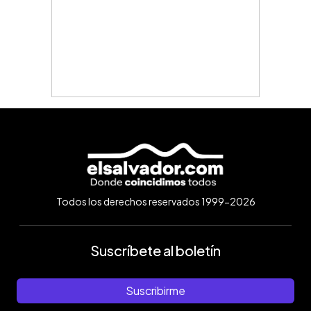
Todos los derechos reservados 1999-2026
Suscríbete al boletín
Suscribirme