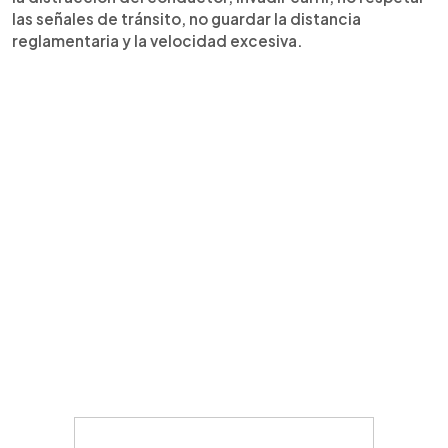
las señales de tránsito, no guardar la distancia
reglamentaria y la velocidad excesiva.