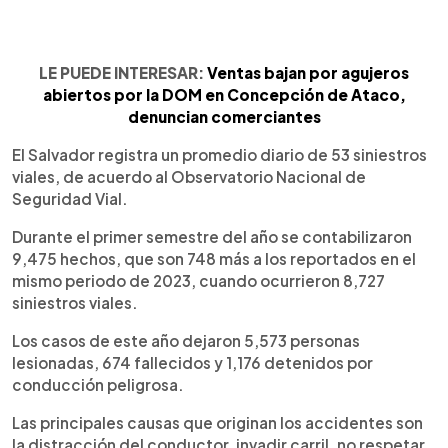
LE PUEDE INTERESAR:
Ventas bajan por agujeros
abiertos por la DOM en Concepción de Ataco,
denuncian comerciantes
El Salvador registra un promedio diario de 53 siniestros
viales, de acuerdo al Observatorio Nacional de
Seguridad Vial.
Durante el primer semestre del año se contabilizaron
9,475 hechos, que son 748 más a los reportados en el
mismo periodo de 2023, cuando ocurrieron 8,727
siniestros viales.
Los casos de este año dejaron 5,573 personas
lesionadas, 674 fallecidos y 1,176 detenidos por
conducción peligrosa.
Las principales causas que originan los accidentes son
la distracción del conductor, invadir carril, no respetar