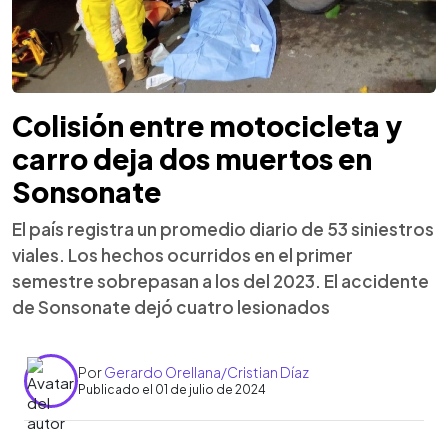
Colisión entre motocicleta y
carro deja dos muertos en
Sonsonate
El país registra un promedio diario de 53 siniestros
viales. Los hechos ocurridos en el primer
semestre sobrepasan a los del 2023. El accidente
de Sonsonate dejó cuatro lesionados
Por
Gerardo Orellana/Cristian Díaz
Publicado el 01 de julio de 2024