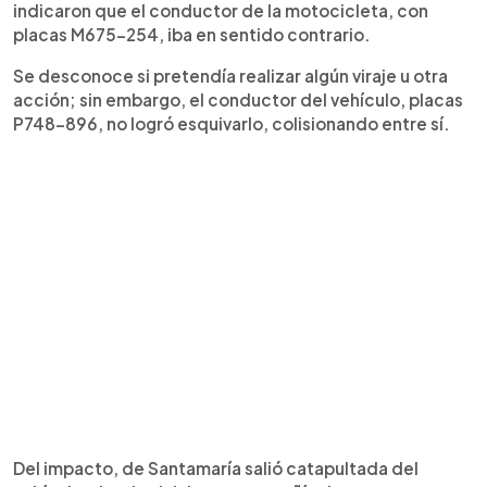
indicaron que el conductor de la motocicleta, con
placas M675-254, iba en sentido contrario.
Se desconoce si pretendía realizar algún viraje u otra
acción; sin embargo, el conductor del vehículo, placas
P748-896, no logró esquivarlo, colisionando entre sí.
Del impacto, de Santamaría salió catapultada del