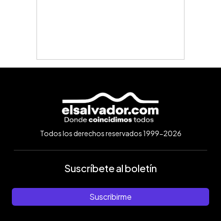
Todos los derechos reservados 1999-2026
Suscríbete al boletín
Suscribirme