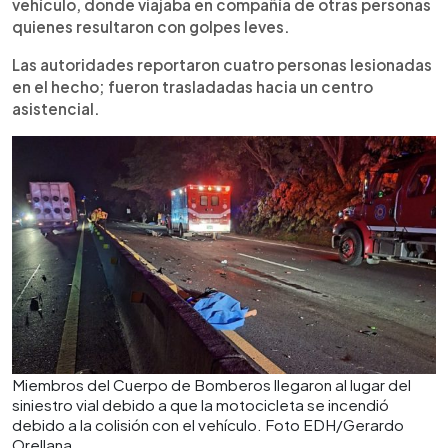
vehículo, donde viajaba en compañía de otras personas
quienes resultaron con golpes leves.
Las autoridades reportaron cuatro personas lesionadas
en el hecho; fueron trasladadas hacia un centro
asistencial.
Miembros del Cuerpo de Bomberos llegaron al lugar del
siniestro vial debido a que la motocicleta se incendió
debido a la colisión con el vehículo. Foto EDH/Gerardo
Orellana.