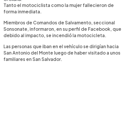
Tanto el motociclista como la mujer fallecieron de
forma inmediata.
Miembros de Comandos de Salvamento, seccional
Sonsonate, informaron, en su perfil de Facebook, que
debido al impacto, se incendió la motocicleta.
Las personas que iban en el vehículo se dirigían hacia
San Antonio del Monte luego de haber visitado a unos
familiares en San Salvador.