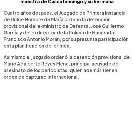
maestra de Cuscatancingo y su hermana
Cuatro años después, el Juzgado de Primera Instancia
de Dulce Nombre de María ordenó la detención
provisional del exministro de Defensa, José Guillermo
García y del exdirector de la Policía de Hacienda,
Francisco Antonio Morán, por su presunta participación
en la planificación del crimen.
Asimismo el juzgado ordenó la detención provisional de
Mario Adalberto Reyes Mena, principal acusado del
asesinato de los periodistas, quien además tienen
orden de capturad internacional.