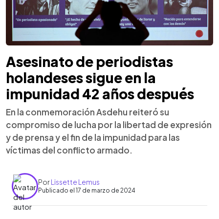
Asesinato de periodistas
holandeses sigue en la
impunidad 42 años después
En la conmemoración Asdehu reiteró su
compromiso de lucha por la libertad de expresión
y de prensa y el fin de la impunidad para las
víctimas del conflicto armado.
Por
Lissette Lemus
Publicado el 17 de marzo de 2024