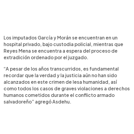
Los imputados García y Morán se encuentran en un
hospital privado, bajo custodia policial, mientras que
Reyes Mena se encuentra a espera del proceso de
extradición ordenado por el juzgado.
“A pesar de los años transcurridos, es fundamental
recordar que la verdad y la justicia aún no han sido
alcanzados en este crimen de lesa humanidad, así
como todos los casos de graves violaciones a derechos
humanos cometidos durante el conflicto armado
salvadoreño” agregó Asdehu.