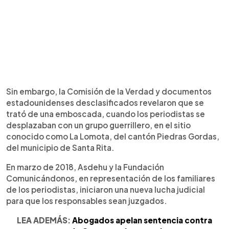
Sin embargo, la Comisión de la Verdad y documentos
estadounidenses desclasificados revelaron que se
trató de una emboscada, cuando los periodistas se
desplazaban con un grupo guerrillero, en el sitio
conocido como La Lomota, del cantón Piedras Gordas,
del municipio de Santa Rita.
En marzo de 2018, Asdehu y la Fundación
Comunicándonos, en representación de los familiares
de los periodistas, iniciaron una nueva lucha judicial
para que los responsables sean juzgados.
LEA ADEMÁS:
Abogados apelan sentencia contra