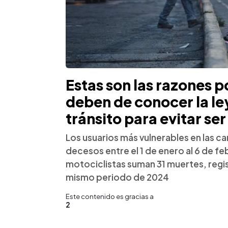
Estas son las razones 
deben de conocer la le
tránsito para evitar se
Los usuarios más vulnerables en las ca
decesos entre el 1 de enero al 6 de fe
motociclistas suman 31 muertes, regi
mismo periodo de 2024
Este contenido es gracias a
2