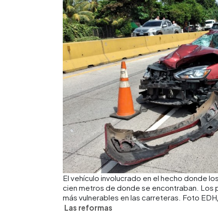
El vehículo involucrado en el hecho donde los
cien metros de donde se encontraban. Los p
más vulnerables en las carreteras. Foto ED
Las reformas