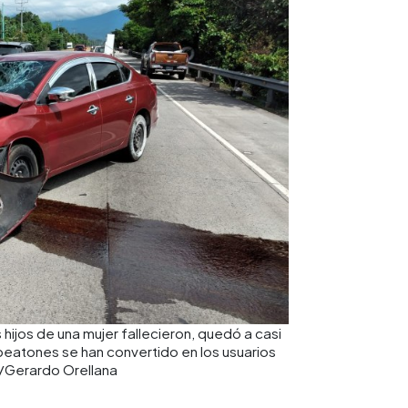
 hijos de una mujer fallecieron, quedó a casi
eatones se han convertido en los usuarios
H/Gerardo Orellana