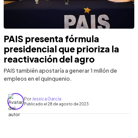
PAIS presenta fórmula
presidencial que prioriza la
reactivación del agro
PAIS también apostaría a generar 1 millón de
empleos en el quinquenio.
Por
Jessica García
Publicado el 28 de agosto de 2023
0:00