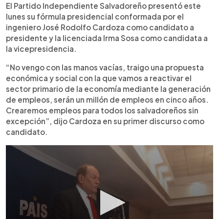
►
Escuchar artículo
El Partido Independiente Salvadoreño presentó este
lunes su fórmula presidencial conformada por el
ingeniero José Rodolfo Cardoza como candidato a
presidente y la licenciada Irma Sosa como candidata a
la vicepresidencia.
“No vengo con las manos vacías, traigo una propuesta
económica y social con la que vamos a reactivar el
sector primario de la economía mediante la generación
de empleos, serán un millón de empleos en cinco años.
Crearemos empleos para todos los salvadoreños sin
excepción”, dijo Cardoza en su primer discurso como
candidato.