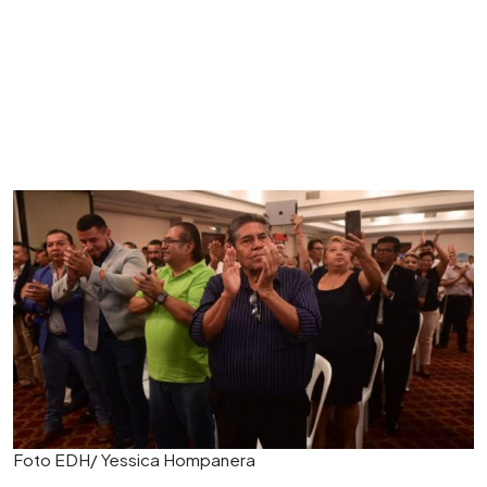
Foto EDH/ Yessica Hompanera