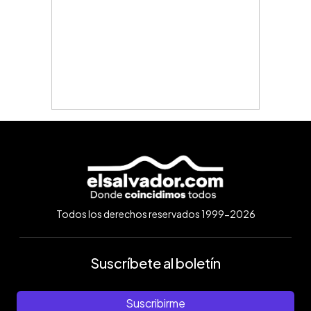
Todos los derechos reservados 1999-2026
Suscríbete al boletín
Suscribirme