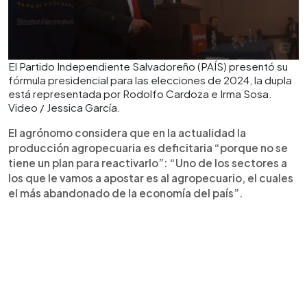
El Partido Independiente Salvadoreño (PAÍS) presentó su
fórmula presidencial para las elecciones de 2024, la dupla
está representada por Rodolfo Cardoza e Irma Sosa.
Video / Jessica García.
El agrónomo considera que en la actualidad la
producción agropecuaria es deficitaria “porque no se
tiene un plan para reactivarlo”: “Uno de los sectores a
los que le vamos a apostar es al agropecuario, el cuales
el más abandonado de la economía del país”.