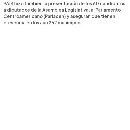
PAIS hizo también la presentación de los 60 candidatos
a diputados de la Asamblea Legislativa, al Parlamento
Centroamericano (Parlacen) y aseguran que tienen
presencia en los aún 262 municipios.