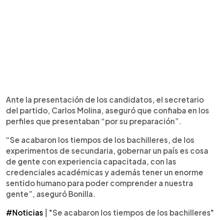
Ante la presentación de los candidatos, el secretario
del partido, Carlos Molina, aseguró que confiaba en los
perfiles que presentaban “por su preparación”.
“Se acabaron los tiempos de los bachilleres, de los
experimentos de secundaria, gobernar un país es cosa
de gente con experiencia capacitada, con las
credenciales académicas y además tener un enorme
sentido humano para poder comprender a nuestra
gente”, aseguró Bonilla.
#Noticias
| "Se acabaron los tiempos de los bachilleres"