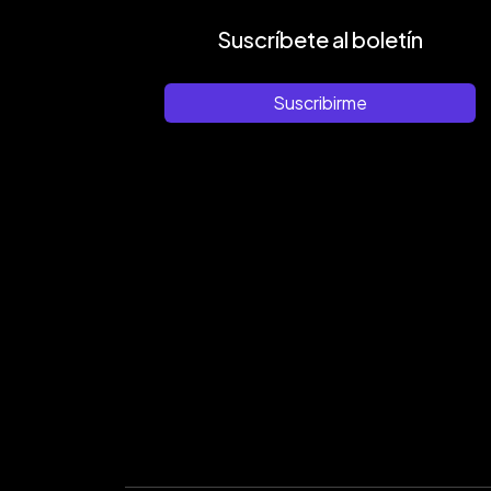
Suscríbete al boletín
Suscribirme