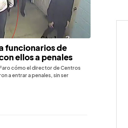
 a funcionarios de
con ellos a penales
El Faro cómo el director de Centros
ron a entrar a penales, sin ser