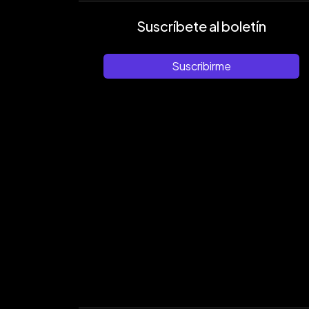
Suscríbete al boletín
Suscribirme