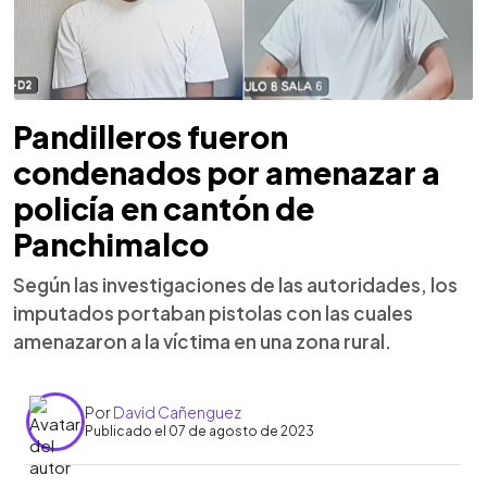
Pandilleros fueron
condenados por amenazar a
policía en cantón de
Panchimalco
Según las investigaciones de las autoridades, los
imputados portaban pistolas con las cuales
amenazaron a la víctima en una zona rural.
Por
David Cañenguez
Publicado el 07 de agosto de 2023