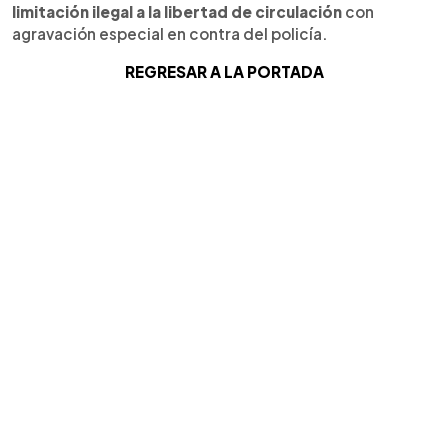
limitación ilegal a la libertad de circulación
con
agravación especial en contra del policía.
REGRESAR A LA PORTADA