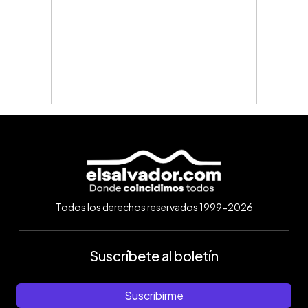
Todos los derechos reservados 1999-2026
Suscríbete al boletín
Suscribirme