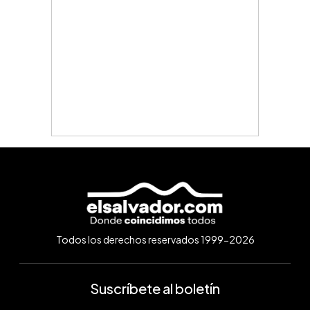
Todos los derechos reservados 1999-2026
Suscríbete al boletín