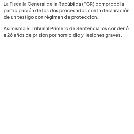
La Fiscalía General de la República (FGR) comprobó la
participación de los dos procesados con la declaración
de un testigo con régimen de protección.
Asimismo el Tribunal Primero de Sentencia los condenó
a 26 años de prisión por homicidio y lesiones graves.