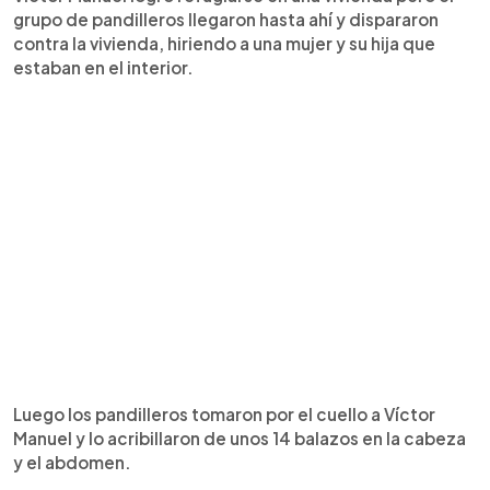
grupo de pandilleros llegaron hasta ahí y dispararon
contra la vivienda, hiriendo a una mujer y su hija que
estaban en el interior.
Luego los pandilleros tomaron por el cuello a Víctor
Manuel y lo acribillaron de unos 14 balazos en la cabeza
y el abdomen.