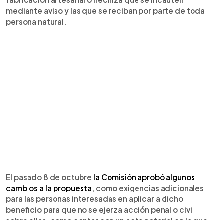
mediante aviso y las que se reciban por parte de toda
persona natural.
El pasado 8 de octubre
la Comisión aprobó algunos
cambios a la propuesta
, como exigencias adicionales
para las personas interesadas en aplicar a dicho
beneficio para que no se ejerza acción penal o civil