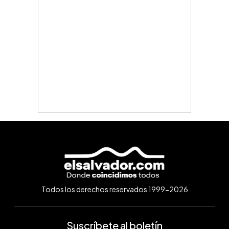
Todos los derechos reservados 1999-2026
Suscríbete al boletín