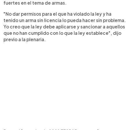
fuertes en el tema de armas.
"No dar permisos para el que ha violado la ley y ha
tenido un arma sin licencia lo pueda hacer sin problema.
Yo creo que la ley debe aplicarse y sancionar a aquellos
que no han cumplido con lo que la ley establece", dijo
previo a la plenaria.