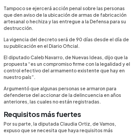
Tampoco se ejercerá acción penal sobre las personas
que den aviso de la ubicación de armas de fabricación
artesanal o hechiza y las entregue a la Defensa para su
destrucción.
La vigencia del decreto será de 90 días desde el día de
su publicación en el Diario Oficial.
El diputado Caleb Navarro, de Nuevas Ideas, dijo que la
propuesta “es un compromiso firme con la legalidad y el
control efectivo del armamento existente que hay en
nuestro país”.
Argumentó que algunas personas se armaron para
defenderse del accionar de la delincuencia en años
anteriores, las cuales no están registradas.
Requisitos más fuertes
Por su parte, la diputada Claudia Ortiz, de Vamos,
expuso que se necesita que haya requisitos más