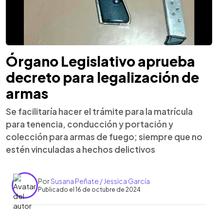
Órgano Legislativo aprueba
decreto para legalización de
armas
Se facilitaría hacer el trámite para la matrícula
para tenencia, conducción y portación y
colección para armas de fuego; siempre que no
estén vinculadas a hechos delictivos
Por
Susana Peñate / Jessica García
Publicado el 16 de octubre de 2024