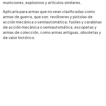
municiones, explosivos y artículos similares.
Aplicaría para armas que no sean clasificadas como
armas de guerra, que son: revólveres y pistolas de
acción mecánica o semiautomática; fusiles y carabinas
de acción mecánica o semiautomática, escopetas y
armas de colección, como armas antiguas, obsoletas y
de valor histórico.